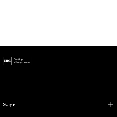
Услуги