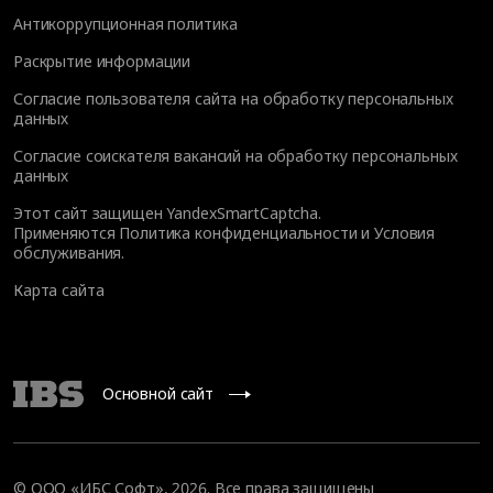
Антикоррупционная политика
Раскрытие информации
Согласие пользователя сайта на обработку персональных
данных
Согласие соискателя вакансий на обработку персональных
данных
Этот сайт защищен YandexSmartCaptcha.
Применяются
Политика конфиденциальности
и
Условия
обслуживания
.
Карта сайта
Основной сайт
© OOO «ИБС Софт», 2026. Все права защищены