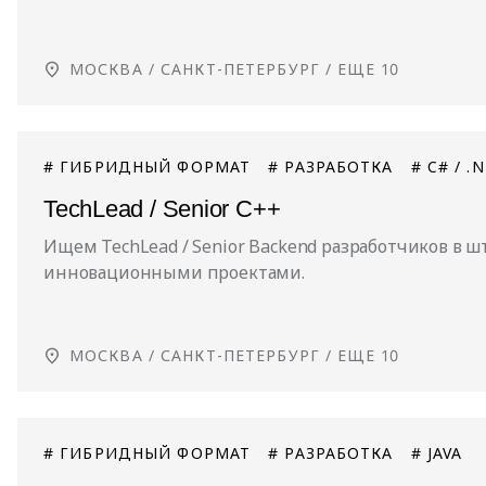
МОСКВА / САНКТ-ПЕТЕРБУРГ /
ЕЩЕ 10
# ГИБРИДНЫЙ ФОРМАТ
# РАЗРАБОТКА
# C# / .
TechLead / Senior C++
Ищем TechLead / Senior Backend разработчиков в 
инновационными проектами.
МОСКВА / САНКТ-ПЕТЕРБУРГ /
ЕЩЕ 10
# ГИБРИДНЫЙ ФОРМАТ
# РАЗРАБОТКА
# JAVA