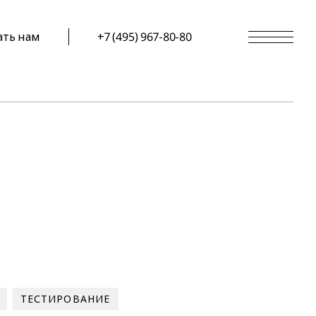
ать нам
+7 (495) 967-80-80
ТЕСТИРОВАНИЕ