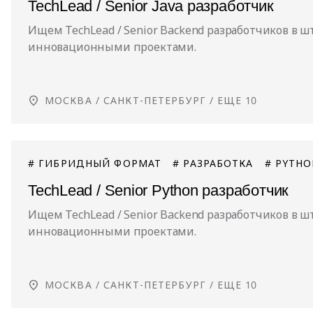
TechLead / Senior Java разработчик
Ищем TechLead / Senior Backend разработчиков в 
инновационными проектами.
МОСКВА / САНКТ-ПЕТЕРБУРГ /
ЕЩЕ 10
# ГИБРИДНЫЙ ФОРМАТ
# РАЗРАБОТКА
# PYTH
TechLead / Senior Python разработчик
Ищем TechLead / Senior Backend разработчиков в 
инновационными проектами.
МОСКВА / САНКТ-ПЕТЕРБУРГ /
ЕЩЕ 10