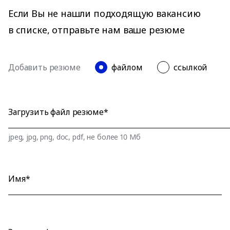
Если Вы не нашли подходящую вакансию
в списке, отправьте нам ваше резюме
Добавить резюме
файлом
ссылкой
Загрузить файл резюме*
jpeg, jpg, png, doc, pdf, не более 10 Мб
Имя*