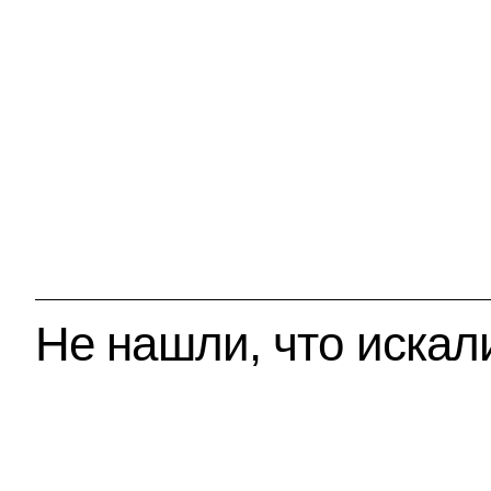
Не нашли, что искал