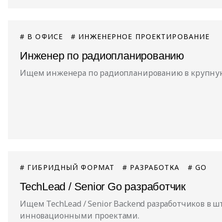
# В ОФИСЕ
# ИНЖЕНЕРНОЕ ПРОЕКТИРОВАНИЕ
Инженер по радиопланированию
Ищем инженера по радиопланированию в крупну
# ГИБРИДНЫЙ ФОРМАТ
# РАЗРАБОТКА
# GO
TechLead / Senior Go разработчик
Ищем TechLead / Senior Backend разработчиков в 
инновационными проектами.