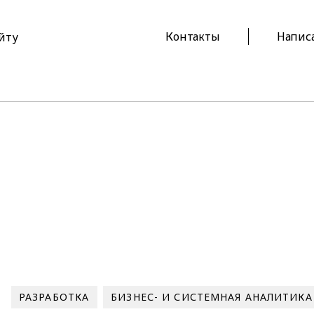
Контакты
Напис
айту
РАЗРАБОТКА
БИЗНЕС- И СИСТЕМНАЯ АНАЛИТИКА