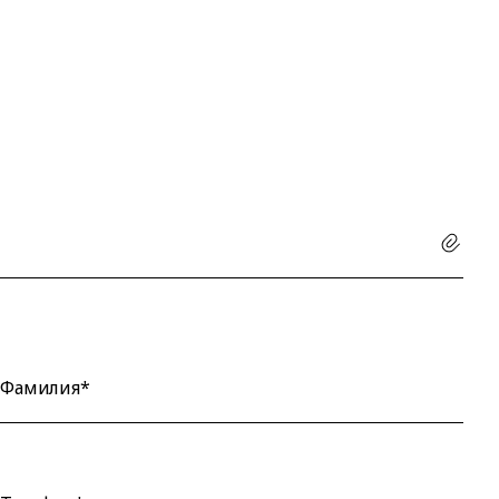
Фамилия*