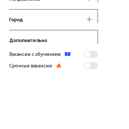
Город
Дополнительно
Вакансии с обучением
Срочные вакансии