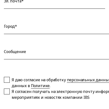
Эл. почта*
Город*
Сообщение
Я даю согласие на обработку
персональных данны
данных в
Политике
.
Я согласен получать на электронную почту инфо
мероприятиях и новостях компании IBS