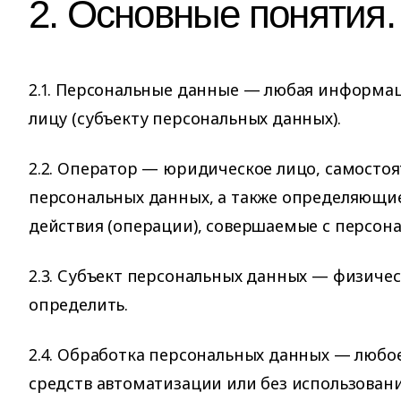
2. Основные понятия.
2.1. Персональные данные — любая информа
лицу (субъекту персональных данных).
2.2. Оператор — юридическое лицо, самосто
персональных данных, а также определяющие
действия (операции), совершаемые с персо
2.3. Субъект персональных данных — физиче
определить.
2.4. Обработка персональных данных — любое
средств автоматизации или без использовани