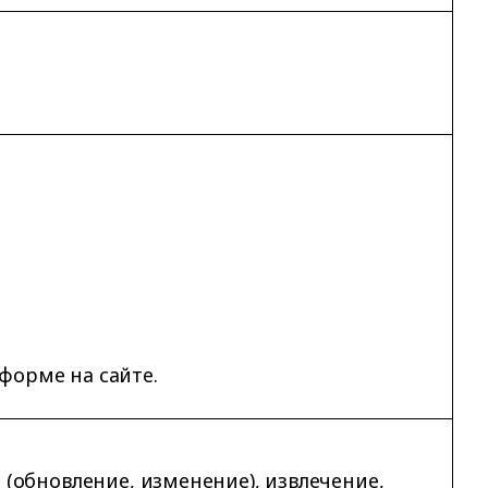
форме на сайте.
 (обновление, изменение), извлечение,