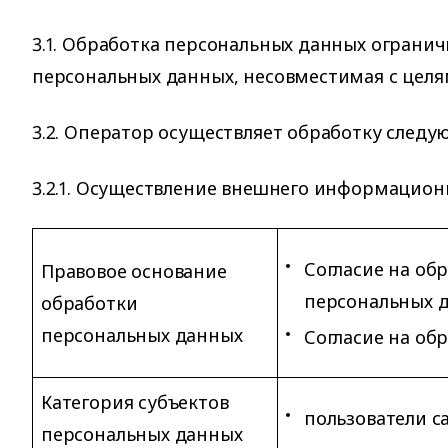
3.1. Обработка персональных данных ограни
персональных данных, несовместимая с целя
3.2. Оператор осуществляет обработку следу
3.2.1. Осуществление внешнего информацион
Согласие на об
Правовое основание
персональных д
обработки
персональных данных
Согласие на об
Категория субъектов
пользователи са
персональных данных