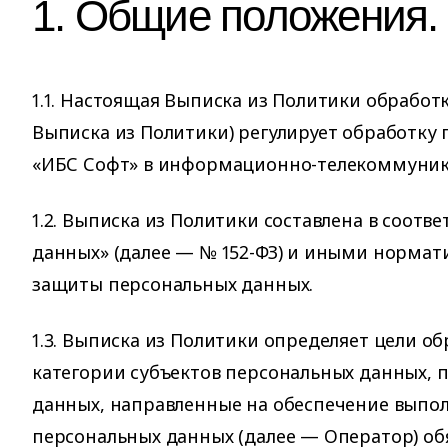
1. Общие положения.
1.1. Настоящая Выписка из Политики обрабо
Выписка из Политики) регулирует обработку
«ИБС Софт» в информационно-телекоммуник
1.2. Выписка из Политики составлена в соотв
данных» (далее — № 152-ФЗ) и иными норма
защиты персональных данных.
1.3. Выписка из Политики определяет цели 
категории субъектов персональных данных, 
данных, направленные на обеспечение выпо
персональных данных (далее — Оператор) о