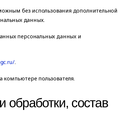
озможным без использования дополнительной
нальных данных.
данных персональных данных и
-gc.ru/
.
а компьютере пользователя.
и обработки, состав