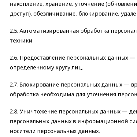
накопление, хранение, уточнение (обновлени
доступ), обезличивание, блокирование, удал
2.5. Автоматизированная обработка персон
техники.
2.6. Предоставление персональных данных —
определенному кругу лиц.
2.7. Блокирование персональных данных — в
обработка необходима для уточнения персон
2.8. Уничтожение персональных данных — де
персональных данных в информационной сис
носители персональных данных.