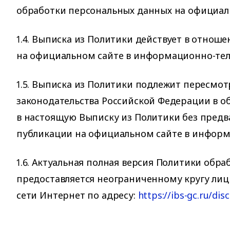
обработки персональных данных на официал
1.4. Выписка из Политики действует в отно
на официальном сайте в информационно-те
1.5. Выписка из Политики подлежит пересмот
законодательства Российской Федерации в о
в настоящую Выписку из Политики без предв
публикации на официальном сайте в инфор
1.6. Актуальная полная версия Политики обр
предоставляется неограниченному кругу ли
сети Интернет по адресу:
https://ibs-gc.ru/dis