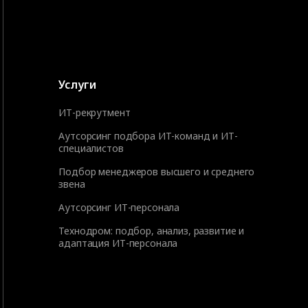
Услуги
ИТ-рекрутмент
Аутсорсинг подбора ИТ-команд и ИТ-
специалистов
Подбор менеджеров высшего и среднего
звена
Аутсорсинг ИТ-персонала
Технодром: подбор, анализ, развитие и
адаптация ИТ-персонала