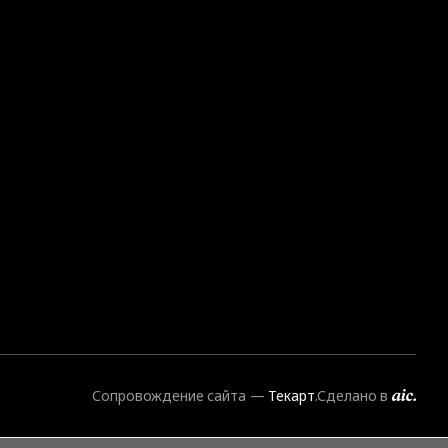
Сопровождение сайта
—
Текарт
.
Сделано в