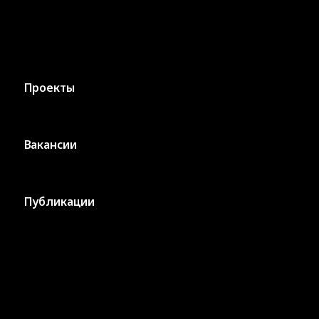
Проекты
Вакансии
Публикации