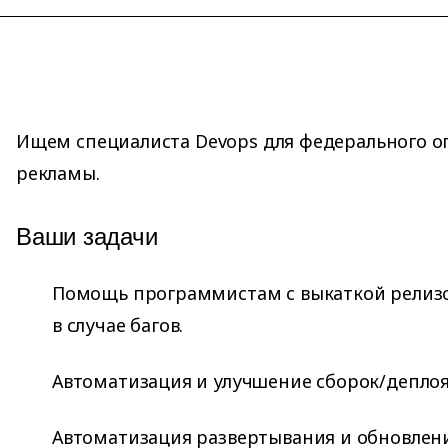
Ищем cпециалиста Devops для федерального о
рекламы.
Ваши задачи
Помощь программистам с выкаткой релизо
в случае багов.
Автоматизация и улучшение сборок/деплоя
Автоматизация развертывания и обновлени