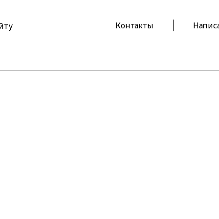
Контакты
Напис
айту