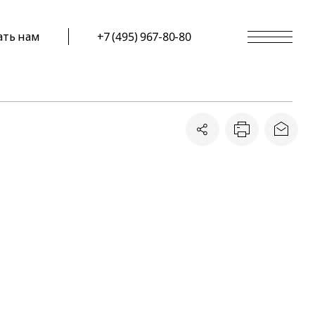
ать нам
+7 (495) 967-80-80