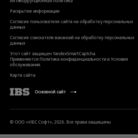
Антикоррупционная политика
Раскрытие информации
Согласие пользователя сайта на обработку персональных
данных
Согласие соискателя вакансий на обработку персональных
данных
Этот сайт защищен YandexSmartCaptcha.
Применяются
Политика конфиденциальности
и
Условия
обслуживания
.
Карта сайта
Основной сайт
© OOO «ИБС Софт», 2026. Все права защищены