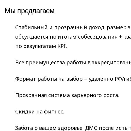
Мы предлагаем
Стабильный и прозрачный доход: размер 
обсуждается по итогам собеседования + к
по результатам KPI.
Все преимущества работы в аккредитован
Формат работы на выбор – удалённо РФ/ги
Прозрачная система карьерного роста.
Скидки на фитнес.
Забота о вашем здоровье: ДМС после испыт