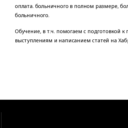
оплата. больничного в полном размере, бо
больничного.
Обучение, в т.ч. помогаем с подготовкой 
выступлениям и написанием статей на Хаб