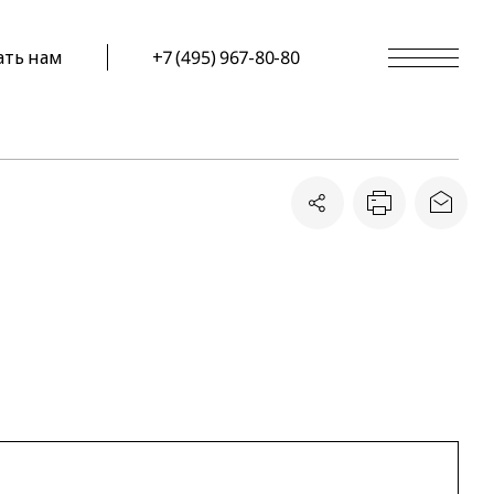
ать нам
+7 (495) 967-80-80