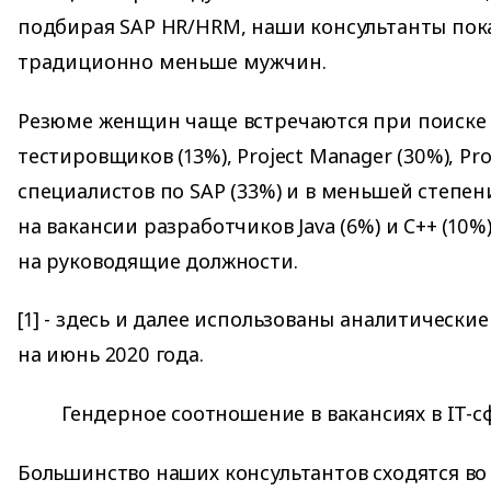
подбирая SAP HR/HRM, наши консультанты по
традиционно меньше мужчин.
Резюме женщин чаще встречаются при поиске ан
тестировщиков (13%), Project Manager (30%), Pr
специалистов по SAP (33%) и в меньшей степен
на вакансии разработчиков Java (6%) и C++ (10%)
на руководящие должности.
[1] - здесь и далее использованы аналитические
на июнь 2020 года.
Гендерное соотношение в вакансиях в IT-с
Большинство наших консультантов сходятся во