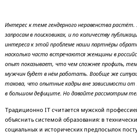
Интерес к теме гендерного неравенства растёт. 
запросам в поисковиках, и по количеству публикац
интереса к этой проблеме наши партнёры обратил
насколько часто встречаются женщины в российс
опыт показывает, что чем сложнее профиль, тем
мужчин будет в нём работать. Вообще же ситуац
такова, что опытные кадры вне зависимости от 
в большом дефиците. Но давайте рассмотрим те
Традиционно IT считается мужской профессие
объяснить системой образования: в технически
социальных и исторических предпосылок пост