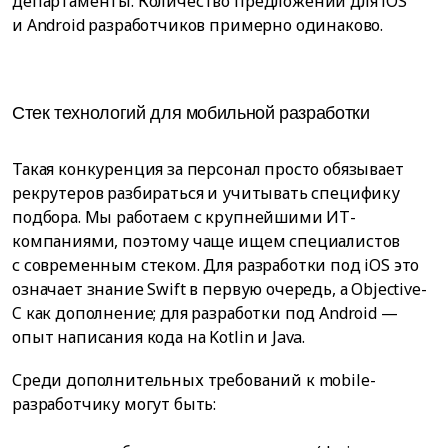
департаменты. Количество предложений для iOS
и Android разработчиков примерно одинаково.
Стек технологий для мобильной разработки
Такая конкуренция за персонал просто обязывает
рекрутеров разбираться и учитывать специфику
подбора. Мы работаем с крупнейшими ИТ-
компаниями, поэтому чаще ищем специалистов
с современным стеком. Для разработки под iOS это
означает знание Swift в первую очередь, а Objective-
C как дополнение; для разработки под Android —
опыт написания кода на Kotlin и Java.
Среди дополнительных требований к mobile-
разработчику могут быть: