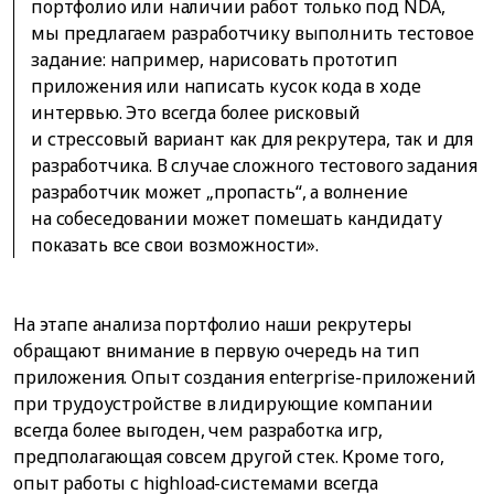
портфолио или наличии работ только под NDA,
мы предлагаем разработчику выполнить тестовое
задание: например, нарисовать прототип
приложения или написать кусок кода в ходе
интервью. Это всегда более рисковый
и стрессовый вариант как для рекрутера, так и для
разработчика. В случае сложного тестового задания
разработчик может „пропасть“, а волнение
на собеседовании может помешать кандидату
показать все свои возможности».
На этапе анализа портфолио наши рекрутеры
обращают внимание в первую очередь на тип
приложения. Опыт создания enterprise-приложений
при трудоустройстве в лидирующие компании
всегда более выгоден, чем разработка игр,
предполагающая совсем другой стек. Кроме того,
опыт работы с highload-системами всегда