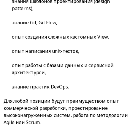
знания шаблонов проектирования (design
patterns),
знание Git, Git Flow,
опыт создания сложных кастомных View,
опыт написания unit-тестов,
опыт работы с базами данных и сервисной
архитектурой,
знание практик DevOps.
Для любой позиции будут преимуществом опыт
коммерческой разработки, проектирование
высоконагруженных систем, работа по методологии
Agile или Scrum.