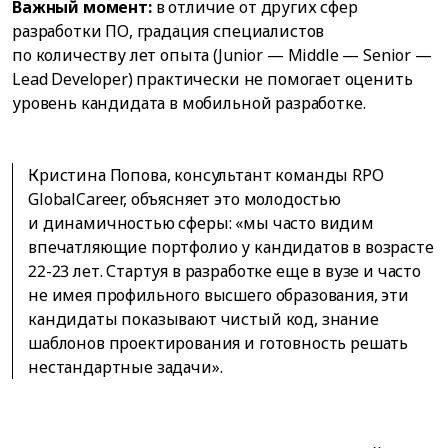
Важный момент:
в отличие от других сфер
разработки ПО, градация специалистов
по количеству лет опыта (Junior — Middle — Senior —
Lead Developer) практически не помогает оценить
уровень кандидата в мобильной разработке.
Кристина Попова, консультант команды RPO
GlobalCareer, объясняет это молодостью
и динамичностью сферы: «мы часто видим
впечатляющие портфолио у кандидатов в возрасте
22-23 лет. Стартуя в разработке еще в вузе и часто
не имея профильного высшего образования, эти
кандидаты показывают чистый код, знание
шаблонов проектирования и готовность решать
нестандартные задачи».