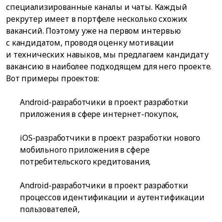
специализированные каналы и чаты. Каждый
рекрутер имеет в портфеле несколько схожих
вакансий. Поэтому уже на первом интервью
с кандидатом, проводя оценку мотивации
и технических навыков, мы предлагаем кандидату
вакансию в наиболее подходящем для него проекте.
Вот примеры проектов:
Android-разработчики в проект разработки
приложения в сфере интернет-покупок,
iOS-разработчики в проект разработки нового
мобильного приложения в сфере
потребительского кредитования,
Android-разработчики в проект разработки
процессов идентификации и аутентификации
пользователей,