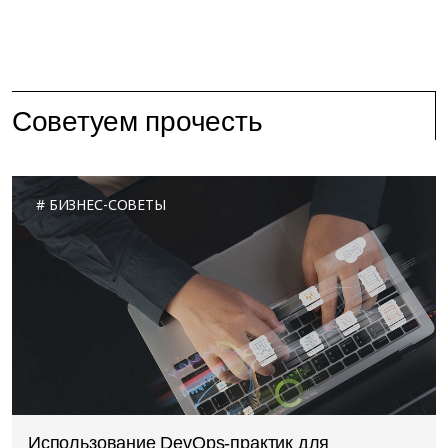
Советуем прочесть
БИЗНЕС-СОВЕТЫ
Использование DevOps-практик для