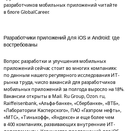
разработчиков мобильных приложений читайте
в блоге GlobalCareer.
Разработчики приложений для iOS и Android: где
востребованы
Вопрос разработки и улучшения мобильных
приложений сейчас стоит во многих компаниях:
по данным нашего регулярного исследования ИТ-
рынка труда, число вакансий для разработчиков
мобильных приложений за полгода выросло на 18%.
Вакансии открыты в Mail. Ru Group, Ozon. ru,
Raiffeisenbank, «Альфа-банке», «Сбербанке», «ВТБ»,
«Лаборатории Касперского», ПАО «Газпром нефть»,
«МТС», «Тинькофф», «Яндексе» и еще более чем
в 400 компаниях, развивающих внутренние ИТ-