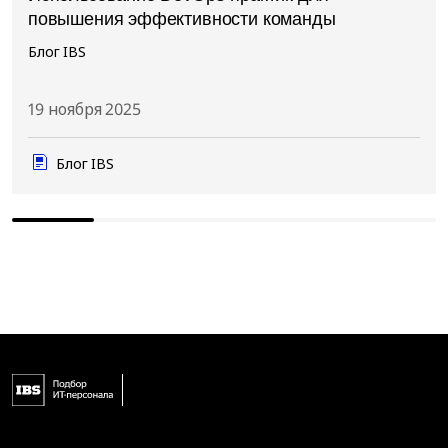
повышения эффективности команды
Блог IBS
19 ноября 2025
Блог IBS