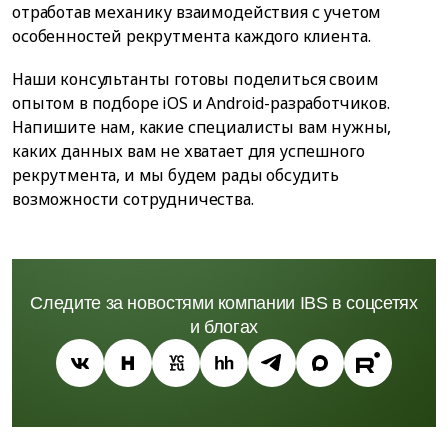
отработав механику взаимодействия с учетом
особенностей рекрутмента каждого клиента.
Наши консультанты готовы поделиться своим
опытом в подборе iOS и Android-разработчиков.
Напишите нам, какие специалисты вам нужны,
каких данных вам не хватает для успешного
рекрутмента, и мы будем рады обсудить
возможности сотрудничества.
Следите за новостями компании IBS в соцсетях
и блогах