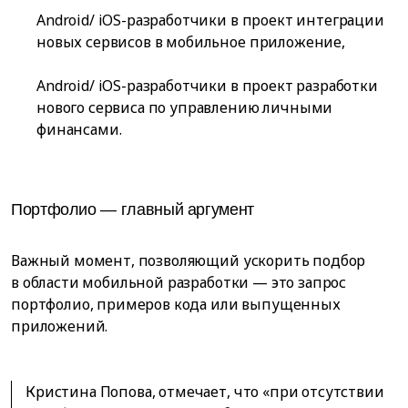
Android/ iOS-разработчики в проект интеграции
новых сервисов в мобильное приложение,
Android/ iOS-разработчики в проект разработки
нового сервиса по управлению личными
финансами.
Портфолио — главный аргумент
Важный момент, позволяющий ускорить подбор
в области мобильной разработки — это запрос
портфолио, примеров кода или выпущенных
приложений.
Кристина Попова, отмечает, что «при отсутствии