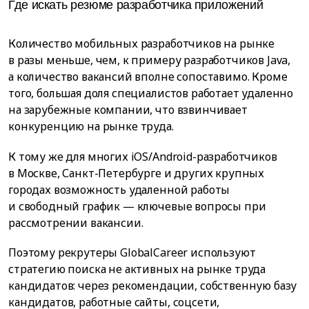
Где искать резюме разработчика приложений
Количество мобильных разработчиков на рынке
в разы меньше, чем, к примеру разработчиков Java,
а количество вакансий вполне сопоставимо. Кроме
того, большая доля специалистов работает удаленно
на зарубежные компании, что взвинчивает
конкуренцию на рынке труда.
К тому же для многих iOS/Android-разработчиков
в Москве, Санкт-Петербурге и других крупных
городах возможность удаленной работы
и свободный график — ключевые вопросы при
рассмотрении вакансии.
Поэтому рекрутеры GlobalCareer используют
стратегию поиска не активных на рынке труда
кандидатов: через рекомендации, собственную базу
кандидатов, работные сайты, соцсети,