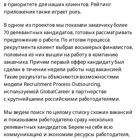
в приоритете для наших клиентов. Рейтинг
приложения также играет роль.
В одном из проектов мы показали заказчику более
70 релевантных кандидатов, готовых рассматривать
предложение о работе. По итогам процесса
рекрутмента клиент выбрал восьмерых финалистов,
половина из них вышли на работу в компанию
заказчика. Причем первый оффер кандидату был
сделан в течение недели работы над вакансией.
Такие результаты объясняются возможностями
модели Recruitment Process Outsourcing,
используемой GlobalCareer в партнерстве
с крупнейшими российскими работодателями.
Мы ведем поиск по целому списку схожих вакансий
и показываем работодателю сразу несколько
релевантных кандидатов. Берем на себя всю
коммуникацию и экономим ресурсы работодателя,