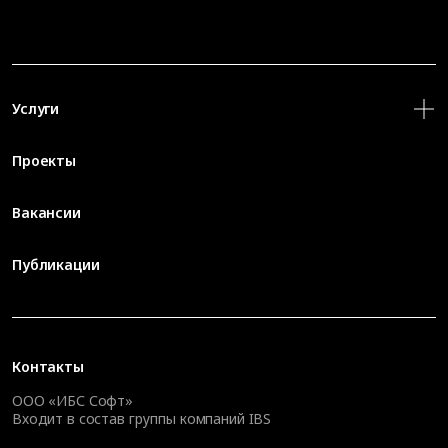
Услуги
Проекты
Вакансии
Публикации
Контакты
ООО «ИБС Софт»
Входит в состав группы компаний IBS