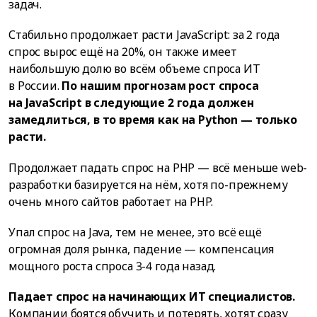
задач.
Стабильно продолжает расти JavaScript: за 2 года
спрос вырос ещё на 20%, он также имеет
наибольшую долю во всём объеме спроса ИТ
в России.
По нашим прогнозам рост спроса
на JavaScript в следующие 2 года должен
замедлиться, в то время как на Python — только
расти.
Продолжает падать спрос на PHP — всё меньше web-
разработки базируется на нём, хотя по-прежнему
очень много сайтов работает на PHP.
Упал спрос на Java, тем не менее, это всё ещё
огромная доля рынка, падение — компенсация
мощного роста спроса 3-4 года назад.
Падает спрос на начинающих ИТ специалистов.
Компании боятся обучить и потерять, хотят сразу