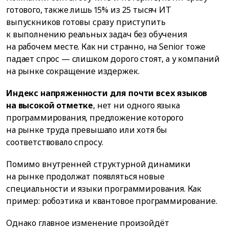
готового, также лишь 15% из 25 тысяч ИТ
выпускников готовы сразу приступить
к выполнению реальных задач без обучения
на рабочем месте. Как ни странно, на Senior тоже
падает спрос — слишком дорого стоят, а у компаний
на рынке сокращение издержек.
Индекс напряженности для почти всех языков
на высокой отметке
, нет ни одного языка
программирования, предложение которого
на рынке труда превышало или хотя бы
соответствовало спросу.
Помимо внутренней структурной динамики
на рынке продолжат появляться новые
специальности и языки программирования. Как
пример: робоэтика и квантовое программирование.
Однако главное изменение произойдёт