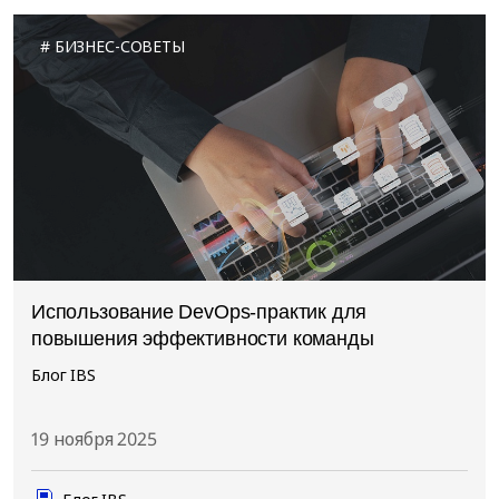
БИЗНЕС-СОВЕТЫ
Использование DevOps-практик для
повышения эффективности команды
Блог IBS
19 ноября 2025