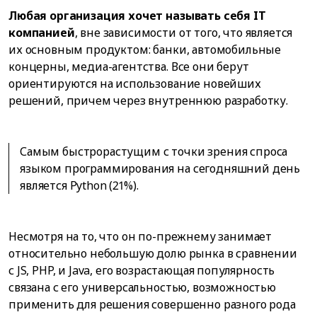
Любая организация хочет называть себя IT
компанией
, вне зависимости от того, что является
их основным продуктом: банки, автомобильные
концерны, медиа-агентства. Все они берут
ориентируются на использование новейших
решений, причем через внутреннюю разработку.
Самым быстрорастущим с точки зрения спроса
языком программирования на сегодняшний день
является Python (21%).
Несмотря на то, что он по-прежнему занимает
относительно небольшую долю рынка в сравнении
с JS, PHP, и Java, его возрастающая популярность
связана с его универсальностью, возможностью
применить для решения совершенно разного рода