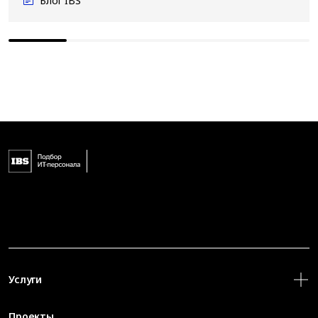
Блог IBS
Услуги
Проекты