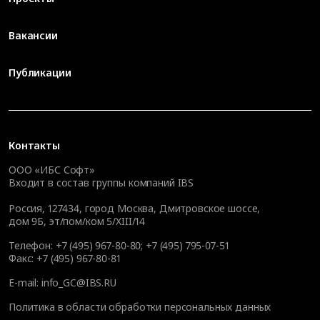
Вакансии
Публикации
Контакты
ООО «ИБС Софт»
Входит в состав группы компаний IBS
Россия, 127434, город Москва, Дмитровское шоссе,
дом 9Б, эт/пом/ком 5/XIII/14
Телефон:
+7 (495) 967-80-80
;
+7 (495) 795-07-51
Факс:
+7 (495) 967-80-81
E-mail:
info_GC@IBS.RU
Политика в области обработки персональных данных