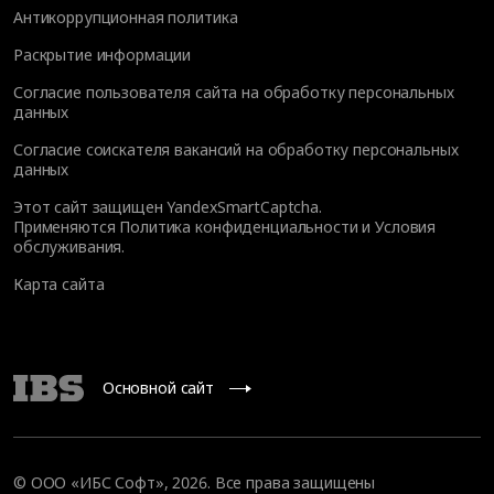
Антикоррупционная политика
Раскрытие информации
Согласие пользователя сайта на обработку персональных
данных
Согласие соискателя вакансий на обработку персональных
данных
Этот сайт защищен YandexSmartCaptcha.
Применяются
Политика конфиденциальности
и
Условия
обслуживания
.
Карта сайта
Основной сайт
© OOO «ИБС Софт», 2026. Все права защищены