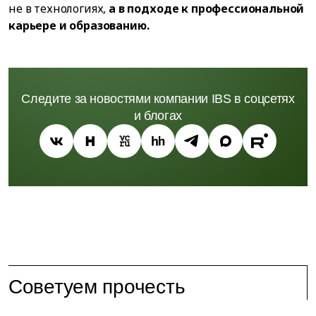
не в технологиях,
а в подходе к профессиональной
карьере и образованию.
Следите за новостями компании IBS в соцсетях
и блогах
Советуем прочесть