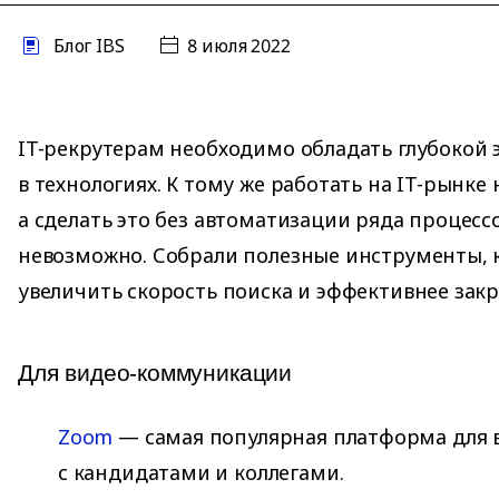
Блог IBS
8 июля 2022
IT-рекрутерам необходимо обладать глубокой 
в технологиях. К тому же работать на IT-рынке
а сделать это без автоматизации ряда процесс
невозможно. Собрали полезные инструменты, 
увеличить скорость поиска и эффективнее закр
Для видео-коммуникации
Zoom
— самая популярная платформа для 
с кандидатами и коллегами.