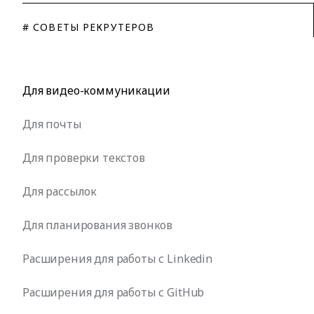
# СОВЕТЫ РЕКРУТЕРОВ
Для видео-коммуникации
Для почты
Для проверки текстов
Для рассылок
Для планирования звонков
Расширения для работы с Linkedin
Расширения для работы с GitHub