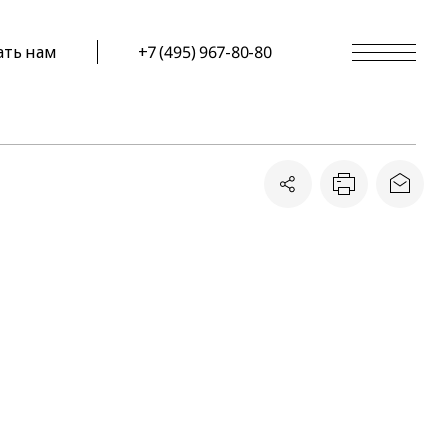
ать нам
+7 (495) 967-80-80