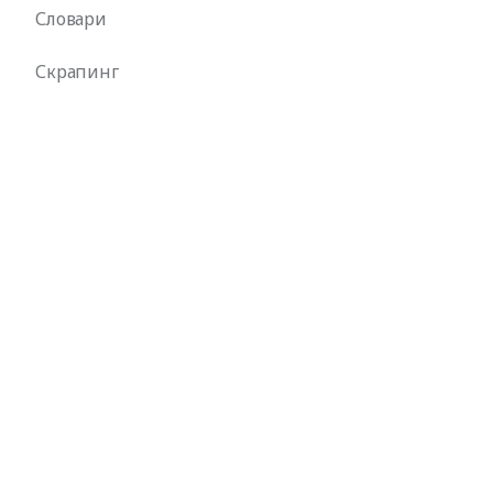
Словари
Скрапинг