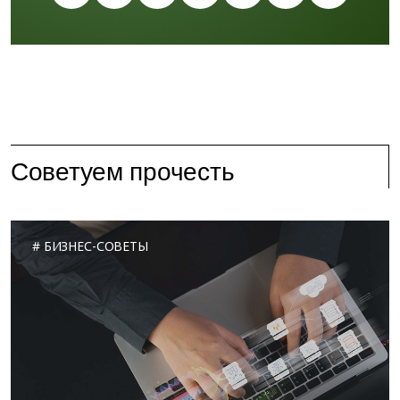
Советуем прочесть
БИЗНЕС-СОВЕТЫ