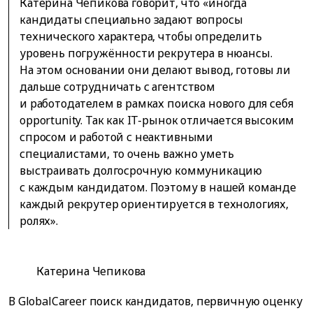
Катерина Чепикова говорит, что «иногда
кандидаты специально задают вопросы
технического характера, чтобы определить
уровень погружённости рекрутера в нюансы.
На этом основании они делают вывод, готовы ли
дальше сотрудничать с агентством
и работодателем в рамках поиска нового для себя
opportunity. Так как IT-рынок отличается высоким
спросом и работой с неактивными
специалистами, то очень важно уметь
выстраивать долгосрочную коммуникацию
с каждым кандидатом. Поэтому в нашей команде
каждый рекрутер ориентируется в технологиях,
ролях».
Катерина Чепикова
В GlobalCareer поиск кандидатов, первичную оценку