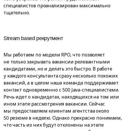
специалистов проанализирован максимально
тщательно.
Stream based рекрутмент
Мы работаем по модели RPO, что позволяет
не только закрывать вакансии релевантными
кандидатами, но и делать это быстро. В работе
у каждого консультанта сразу несколько похожих
вакансий, а в целом наша команда поддерживает
контакт одновременно с 500 Java-специалистами.
Речь идет о кандидатах, находящихся на том или
ином этапе рассмотрения вакансии. Сейчас
мы предоставляем клиентам агентства около
50 резюме в неделю. Однако прекрасно понимаем,
что часть из них будут отклонены на этапе