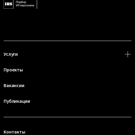
Услуги
Проекты
Вакансии
Публикации
Контакты