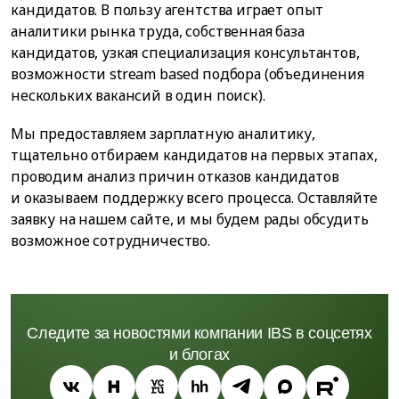
кандидатов. В пользу агентства играет опыт
аналитики рынка труда, собственная база
кандидатов, узкая специализация консультантов,
возможности stream based подбора (объединения
нескольких вакансий в один поиск).
Мы предоставляем зарплатную аналитику,
тщательно отбираем кандидатов на первых этапах,
проводим анализ причин отказов кандидатов
и оказываем поддержку всего процесса. Оставляйте
заявку на нашем сайте, и мы будем рады обсудить
возможное сотрудничество.
Следите за новостями компании IBS в соцсетях
и блогах