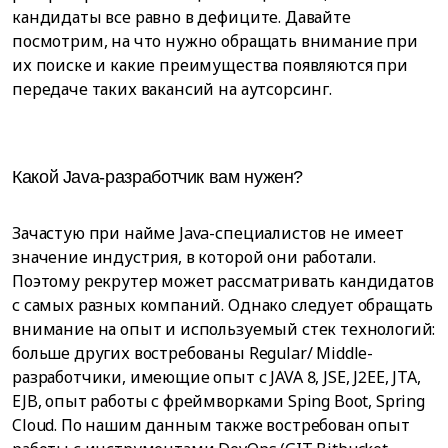
кандидаты все равно в дефиците. Давайте
посмотрим, на что нужно обращать внимание при
их поиске и какие преимущества появляются при
передаче таких вакансий на аутсорсинг.
Какой Java-разработчик вам нужен?
Зачастую при найме Java-специалистов не имеет
значение индустрия, в которой они работали.
Поэтому рекрутер может рассматривать кандидатов
с самых разных компаний. Однако следует обращать
внимание на опыт и используемый стек технологий:
больше других востребованы Regular/ Middle-
разработчики, имеющие опыт с JAVA 8, JSE, J2EE, JTA,
EJB, опыт работы с фреймворками Sping Boot, Spring
Cloud. По нашим данным также востребован опыт