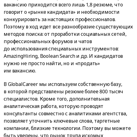
вакансию приходится всего лишь 1,8 резюме, что
говорит о «рынке кандидата» и необходимости
конкурировать за настоящих профессионалов.
Поэтому в ход идет все разнообразие существующих
методов поиска: от проработки социальных сетей,
профессиональных форумов и чатов
до использования специальных инструментов:
AmazingHiring, Boolean Search и др. И кандидатов
нужно не просто найти, но и «продать»
им вакансию.
В GlobalCareer мы используем собственную базу,
в которой представлены резюме более 800 тысяч
специалистов. Кроме того, дополнительная
аналитическая работа, которую проводят
консультанты совместно с аналитиками агентства,
позволяет уточнить ключевые слова, таргетные
компании, близкие технологии. Поэтому вы можете
быть уверены, что рынок труда искомых