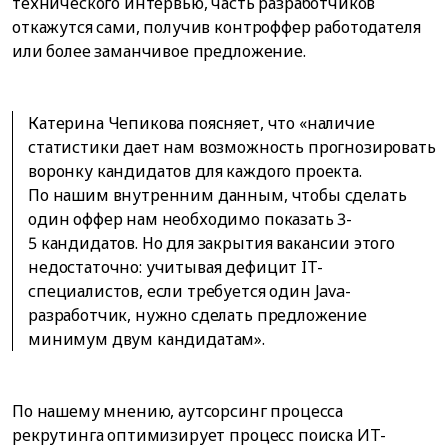
технического интервью, часть разработчиков
откажутся сами, получив контроффер работодателя
или более заманчивое предложение.
Катерина Чепикова поясняет, что «наличие
статистики дает нам возможность прогнозировать
воронку кандидатов для каждого проекта.
По нашим внутренним данным, чтобы сделать
один оффер нам необходимо показать 3-
5 кандидатов. Но для закрытия вакансии этого
недостаточно: учитывая дефицит IT-
специалистов, если требуется один Java-
разработчик, нужно сделать предложение
минимум двум кандидатам».
По нашему мнению, аутсорсинг процесса
рекрутинга оптимизирует процесс поиска ИТ-