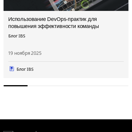
Использование DevOps-практик для
повышения эффективности команды
Блог IBS
19 ноября 2025
Блог IBS