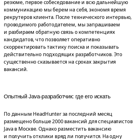
резюме, первое собеседование и всю дальнейшую
коммуникацию мы берем на себя, экономя время
рекрутеров клиента. После технического интервью,
проводимого работодателем, мы запрашиваем
и разбираем обратную связь о компетенциях
кандидатов, что позволяет оперативно
скорректировать тактику поиска и показывать
действительно подходящих разработчиков. Это
существенно сказывается на сроках закрытия
вакансий.
Опытный Java-разработчик: где его искать
По данным HeadHunter за последний месяц
размещено больше 2000 вакансий для специалистов
Java в Москве. Однако разместить вакансию
и получить отклики вряд ли получится. На одну