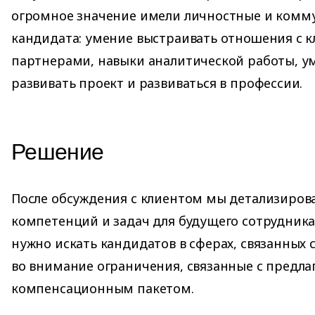
огромное значение имели личностные и комм
кандидата: умение выстраивать отношения с 
партнерами, навыки аналитической работы, у
развивать проект и развиваться в профессии.
Решение
После обсуждения с клиентом мы детализиров
компетенций и задач для будущего сотрудника.
нужно искать кандидатов в сферах, связанных 
во внимание ограничения, связанные с предл
компенсационным пакетом.