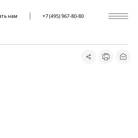
ать нам
+7 (495) 967-80-80