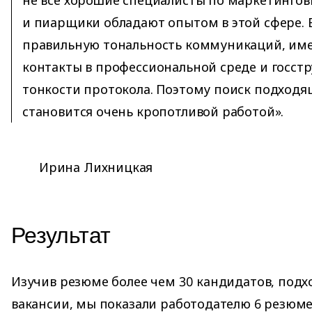
и пиарщики обладают опытом в этой сфере.
правильную тональность коммуникаций, им
контакты в профессиональной среде и госстр
тонкости протокола. Поэтому поиск подходя
становится очень кропотливой работой».
Ирина Лихницкая
Результат
Изучив резюме более чем 30 кандидатов, под
вакансии, мы показали работодателю 6 резюме