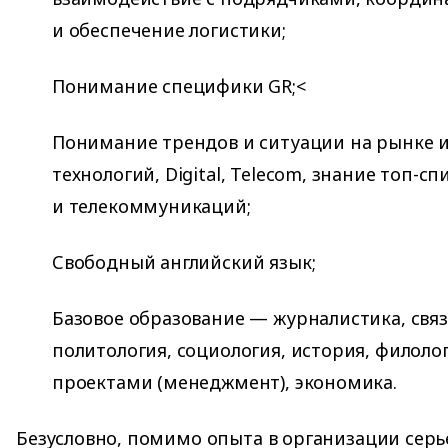
и обеспечение логистики;
Понимание специфики GR;<
Понимание трендов и ситуации на рынке
технологий, Digital, Telecom, знание топ-с
и телекоммуникаций;
Свободный английский язык;
Базовое образование — журналистика, свя
политология, социология, история, филоло
проектами (менеджмент), экономика.
Безусловно, помимо опыта в организации сер