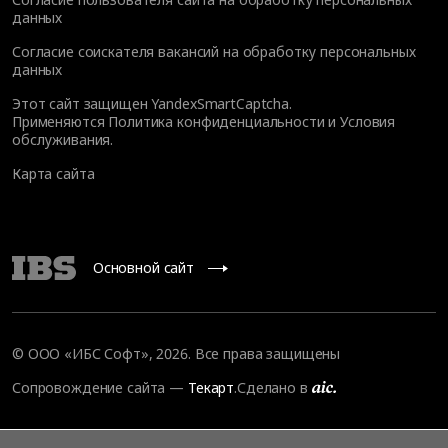
данных
Согласие соискателя вакансий на обработку персональных
данных
Этот сайт защищен YandexSmartCaptcha.
Применяются
Политика конфиденциальности
и
Условия
обслуживания
.
Карта сайта
Основной сайт
© OOO «ИБС Софт», 2026. Все права защищены
Сопровождение сайта
—
Текарт
.
Сделано в