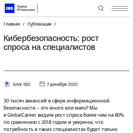
+7 (495) 967-80-80
Главная
/
Публикации
/
Кибербезопасность: рост
спроса на специалистов
Блог IBS
7 декабря 2020
30 тысяч вакансий в сфере информационной
безопасности – это много или мало? Мы
в GlobalCareer видим рост спроса более чем на 80%
по сравнению с 2018 годом и уверены, что
потребность в таких специалистах будет только