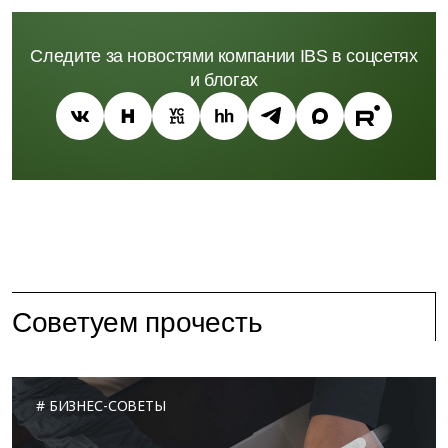
Следите за новостями компании IBS в соцсетях
и блогах
Советуем прочесть
БИЗНЕС-СОВЕТЫ