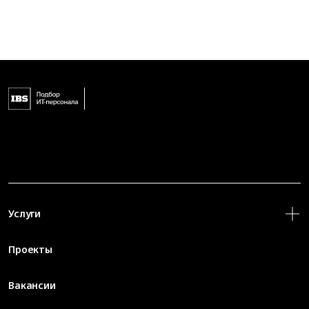
Услуги
Проекты
Вакансии