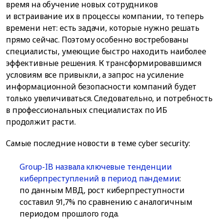
время на обучение новых сотрудников
и встраивание их в процессы компании, то теперь
времени нет: есть задачи, которые нужно решать
прямо сейчас. Поэтому особенно востребованы
специалисты, умеющие быстро находить наиболее
эффективные решения. К трансформировавшимся
условиям все привыкли, а запрос на усиление
информационной безопасности компаний будет
только увеличиваться. Следовательно, и потребность
в профессиональных специалистах по ИБ
продолжит расти.
Самые последние новости в теме cyber security:
Group-IB назвала ключевые тенденции
киберпреступлений в период пандемии
:
по данным МВД, рост киберпреступности
составил 91,7% по сравнению с аналогичным
периодом прошлого года.