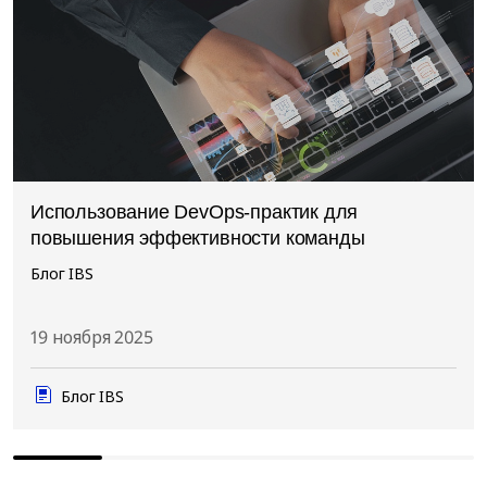
Использование DevOps-практик для
повышения эффективности команды
Блог IBS
19 ноября 2025
Блог IBS