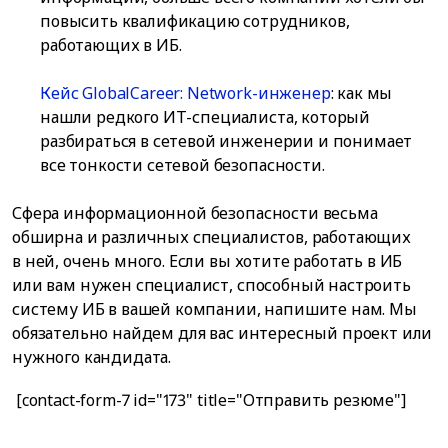
повысить квалификацию сотрудников,
работающих в ИБ.
Кейс GlobalCareer: Network-инженер
: как мы
нашли редкого ИТ-специалиста, который
разбираться в сетевой инженерии и понимает
все тонкости сетевой безопасности.
Сфера информационной безопасности весьма
обширна и различных специалистов, работающих
в ней, очень много. Если вы хотите работать в ИБ
или вам нужен специалист, способный настроить
систему ИБ в вашей компании, напишите нам. Мы
обязательно найдем для вас интересный проект или
нужного кандидата.
[contact-form-7 id="173" title="Отправить резюме"]