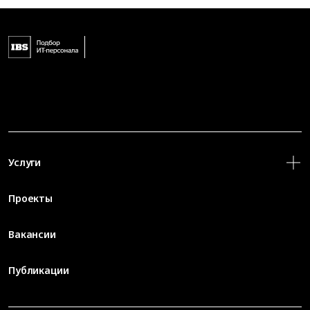
Услуги
Проекты
Вакансии
Публикации