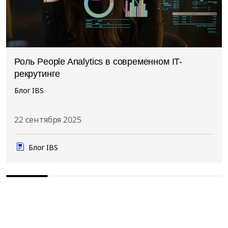
Роль People Analytics в современном IT-
рекрутинге
Блог IBS
22 сентября 2025
Блог IBS