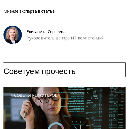
Мнение эксперта в статье
Елизавета Сергеева
Руководитель центра ИТ-компетенций
Советуем прочесть
СОВЕТЫ РЕКРУТЕРОВ