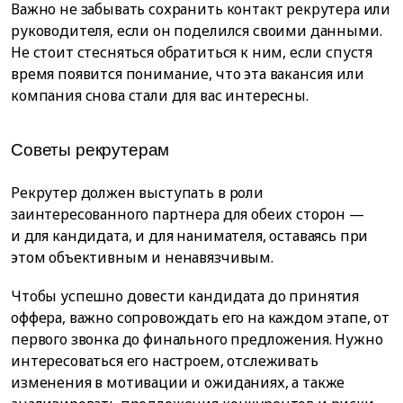
Важно не забывать сохранить контакт рекрутера или
руководителя, если он поделился своими данными.
Не стоит стесняться обратиться к ним, если спустя
время появится понимание, что эта вакансия или
компания снова стали для вас интересны.
Советы рекрутерам
Рекрутер должен выступать в роли
заинтересованного партнера для обеих сторон —
и для кандидата, и для нанимателя, оставаясь при
этом объективным и ненавязчивым.
Чтобы успешно довести кандидата до принятия
оффера, важно сопровождать его на каждом этапе, от
первого звонка до финального предложения. Нужно
интересоваться его настроем, отслеживать
изменения в мотивации и ожиданиях, а также