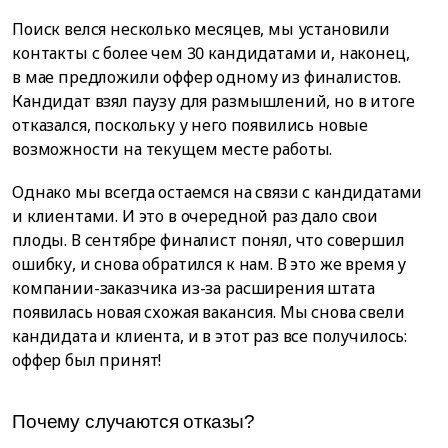
Поиск велся несколько месяцев, мы установили
контакты с более чем 30 кандидатами и, наконец,
в мае предложили оффер одному из финалистов.
Кандидат взял паузу для размышлений, но в итоге
отказался, поскольку у него появились новые
возможности на текущем месте работы.
Однако мы всегда остаемся на связи с кандидатами
и клиентами. И это в очередной раз дало свои
плоды. В сентябре финалист понял, что совершил
ошибку, и снова обратился к нам. В это же время у
компании-заказчика из-за расширения штата
появилась новая схожая вакансия. Мы снова свели
кандидата и клиента, и в этот раз все получилось:
оффер был принят!
Почему случаются отказы?