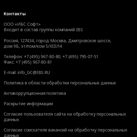
Контакты
ООО «ИБС Софт»
Входит в состав группы компаний IBS
Россия, 127434, город Москва, Дмитровское шоссе,
дом 9Б, эт/пом/ком 5/XIII/14
Телефон:
+7 (495) 967-80-80
;
+7 (495) 795-07-51
Факс:
+7 (495) 967-80-81
E-mail:
info_GC@IBS.RU
Политика в области обработки персональных данных
Антикоррупционная политика
Раскрытие информации
Согласие пользователя сайта на обработку персональных
данных
Согласие соискателя вакансий на обработку персональных
данных