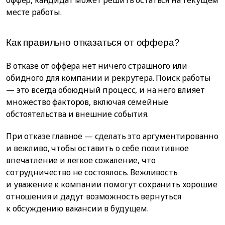
месте работы.
Как правильно отказаться от оффера?
В отказе от оффера нет ничего страшного или
обидного для компании и рекрутера. Поиск работы
— это всегда обоюдный процесс, и на него влияет
множество факторов, включая семейные
обстоятельства и внешние события.
При отказе главное — сделать это аргументированно
и вежливо, чтобы оставить о себе позитивное
впечатление и легкое сожаление, что
сотрудничество не состоялось. Вежливость
и уважение к компании помогут сохранить хорошие
отношения и дадут возможность вернуться
к обсуждению вакансии в будущем.