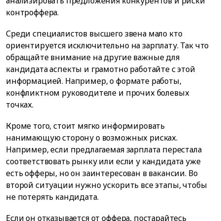
анализировать предложения конкурентов и риски
контроффера.
Среди специалистов высшего звена мало кто
ориентируется исключительно на зарплату. Так что
обращайте внимание на другие важные для
кандидата аспекты и грамотно работайте с этой
информацией. Например, о формате работы,
конфликтном руководителе и прочих болевых
точках.
Кроме того, стоит мягко информировать
нанимающую сторону о возможных рисках.
Например, если предлагаемая зарплата перестала
соответствовать рынку или если у кандидата уже
есть офферы, но он заинтересован в вакансии. Во
второй ситуации нужно ускорить все этапы, чтобы
не потерять кандидата.
Если он отказывается от оффера, постарайтесь