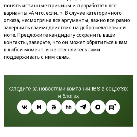
понять истинные причины и проработать все
варианты «А что, если…». В случае категоричного
отказа, несмотря на все аргументы, важно все равно
завершить взаимодействие на доброжелательной
ноте. Предложите кандидату сохранить ваши
контакты, заверьте, что он может обратиться к вам
в любой момент, и не стесняйтесь сами
поддерживать с ним связь.
Следите за новостями компании IBS в соцсетях
и блогах