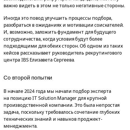
важно видеть в этом не только негативные стороны.
Иногда это повод улучшить процессы подбора,
разобраться в ожиданиях и мотивации соискателей.
И, возможно, заложить фундамент для будущего
сотрудничества, когда условия будут более
подходящими для обеих сторон. Об одном из таких
кейсов рассказывает руководитель рекрутингового
центра IBS Елизавета Сергеева.
Со второй попытки
В начале 2024 года мы начали подбор эксперта
на позицию IT Solution Manager для крупной
производственной компании. Это была непростая
задача, поскольку требовалось сочетание глубоких
технических знаний и навыков проджект-
менеджмента.