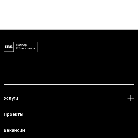
Услуги
Проекты
Вакансии