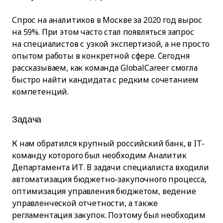
Спрос на аналитиков в Москве за 2020 год вырос
на 59%. При этом часто стал появляться запрос
на специалистов с узкой экспертизой, а не просто
опытом работы в конкретной сфере. Сегодня
рассказываем, как команда GlobalCareer смогла
быстро найти кандидата с редким сочетанием
компетенций.
Задача
К нам обратился крупный российский банк, в IT-
команду которого был необходим Аналитик
Департамента ИТ. В задачи специалиста входили
автоматизация бюджетно-закупочного процесса,
оптимизация управления бюджетом, ведение
управленческой отчетности, а также
регламентация закупок. Поэтому был необходим