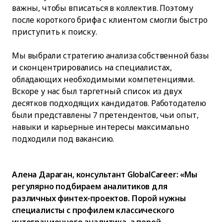
важны, чтобы вписаться в коллектив. Поэтому
после короткого брифа с клиентом смогли быстро
приступить к поиску.
Мы выбрали стратегию анализа собственной базы
и сконцентрировались на специалистах,
обладающих необходимыми компетенциями.
Вскоре у нас был таргетный список из двух
десятков подходящих кандидатов. Работодателю
были представлены 7 претендентов, чьи опыт,
навыки и карьерные интересы максимально
подходили под вакансию.
Алена Дараган, консультант GlobalCareer: «Мы
регулярно подбираем аналитиков для
различных финтех-проектов. Порой нужны
специалисты с профилем классического