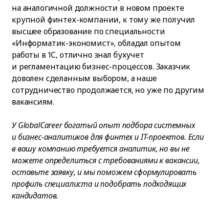
на аналогичной должности в новом проекте
крупной финтех-компании, к тому же получил
высшее образование по специальности
«Информатик-экономист», обладал опытом
работы в 1С, отлично знал бухучет
и регламентацию бизнес-процессов. Заказчик
доволен сделанным выбором, а наше
сотрудничество продолжается, но уже по другим
вакансиям.
У GlobalCareer богатый опыт подбора системных
и бизнес-аналитиков для финтех и IT-проектов. Если
в вашу компанию требуется аналитик, но вы не
можете определиться с требованиями к вакансии,
оставьте заявку, и мы поможем сформулировать
профиль специалиста и подобрать подходящих
кандидатов.