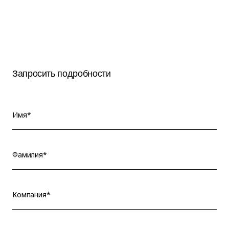
Запросить подробности
Имя*
Фамилия*
Компания*