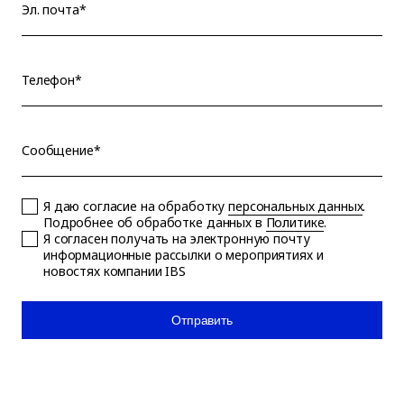
Эл. почта*
Телефон*
Сообщение*
Я даю согласие на обработку
персональных данных
.
Подробнее об обработке данных в
Политике
.
Я согласен получать на электронную почту
информационные рассылки о мероприятиях и
новостях компании IBS
Отправить