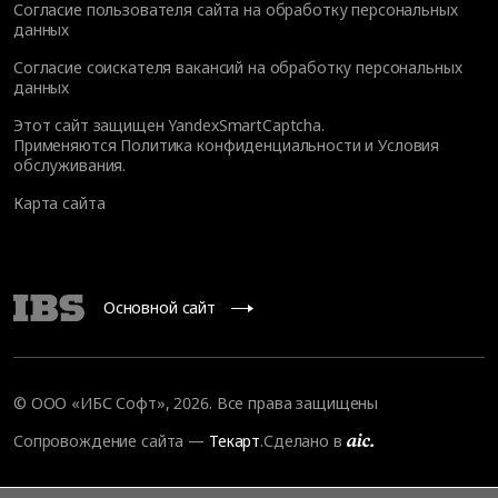
Согласие пользователя сайта на обработку персональных
данных
Согласие соискателя вакансий на обработку персональных
данных
Этот сайт защищен YandexSmartCaptcha.
Применяются
Политика конфиденциальности
и
Условия
обслуживания
.
Карта сайта
Основной сайт
© OOO «ИБС Софт», 2026. Все права защищены
Сопровождение сайта
—
Текарт
.
Сделано в