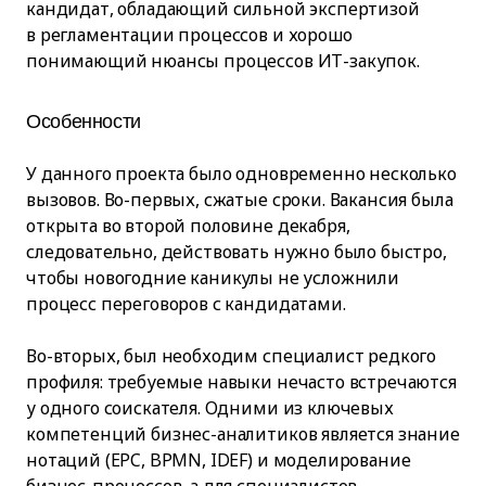
кандидат, обладающий сильной экспертизой
в регламентации процессов и хорошо
понимающий нюансы процессов ИТ-закупок.
Особенности
У данного проекта было одновременно несколько
вызовов. Во-первых, сжатые сроки. Вакансия была
открыта во второй половине декабря,
следовательно, действовать нужно было быстро,
чтобы новогодние каникулы не усложнили
процесс переговоров с кандидатами.
Во-вторых, был необходим специалист редкого
профиля: требуемые навыки нечасто встречаются
у одного соискателя. Одними из ключевых
компетенций бизнес-аналитиков является знание
нотаций (EPC, BPMN, IDEF) и моделирование