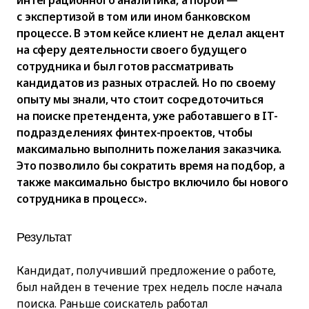
интеграционного аналитика, а порой —
с экспертизой в том или ином банковском
процессе. В этом кейсе клиент не делал акцент
на сферу деятельности своего будущего
сотрудника и был готов рассматривать
кандидатов из разных отраслей. Но по своему
опыту мы знали, что стоит сосредоточиться
на поиске претендента, уже работавшего в IT-
подразделениях финтех-проектов, чтобы
максимально выполнить пожелания заказчика.
Это позволило бы сократить время на подбор, а
также максимально быстро включило бы нового
сотрудника в процесс».
Результат
Кандидат, получивший предложение о работе,
был найден в течение трех недель после начала
поиска. Раньше соискатель работал