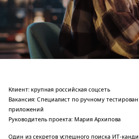
Клиент: крупная российская соцсеть
Вакансия: Специалист по ручному тестирован
приложений
Руководитель проекта: Мария Архипова
Один из секретов успешного поиска ИТ-канди