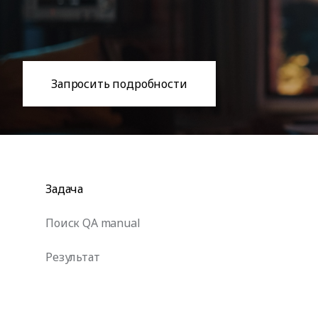
Запросить подробности
Задача
Поиск QA manual
Результат