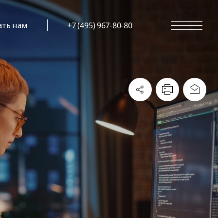
ать нам
+7 (495) 967-80-80