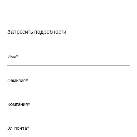
Запросить подробности
Имя*
Фамилия*
Компания*
Эл. почта*