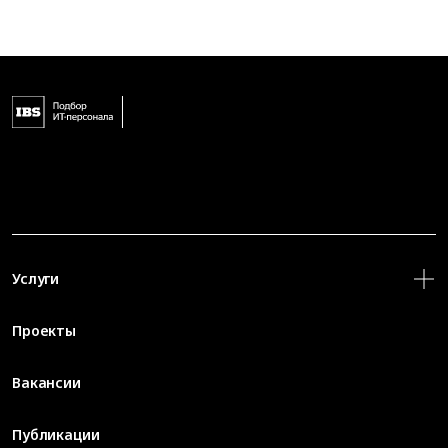
Услуги
Проекты
Вакансии
Публикации