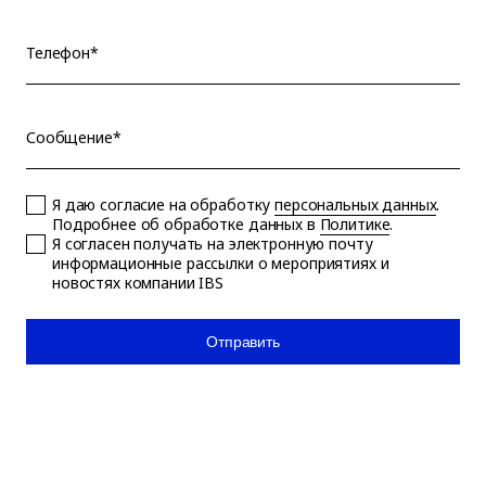
Телефон*
Сообщение*
Я даю согласие на обработку
персональных данных
.
Подробнее об обработке данных в
Политике
.
Я согласен получать на электронную почту
информационные рассылки о мероприятиях и
новостях компании IBS
Отправить