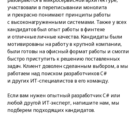
разбираются в микросервисной архитектуре,
участвовали в переписывании монолита
и прекрасно понимают принципы работы
с высоконагруженными системами. Также у всех
кандидатов был опыт работы в финтехе
и отличные личные качества. Кандидаты были
мотивированы на работу в крупной компании,
были готовы на офисный формат работы и смогли
быстро приступить к решению поставленных
задач. Клиент доволен сделанным выбором, а мы
работаем над поиском разработчиков C#
и других ИТ-специалистов в его команду.
Если вам нужен опытный разработчик C# или
любой другой ИТ-эксперт, напишите нам, мы
подберем подходящих кандидатов.