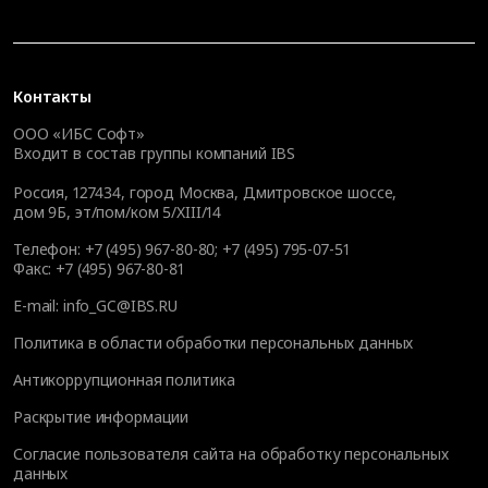
Контакты
ООО «ИБС Софт»
Входит в состав группы компаний IBS
Россия, 127434, город Москва, Дмитровское шоссе,
дом 9Б, эт/пом/ком 5/XIII/14
Телефон:
+7 (495) 967-80-80
;
+7 (495) 795-07-51
Факс:
+7 (495) 967-80-81
E-mail:
info_GC@IBS.RU
Политика в области обработки персональных данных
Антикоррупционная политика
Раскрытие информации
Согласие пользователя сайта на обработку персональных
данных