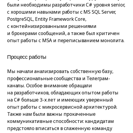
были необходимы разработчики С# уровня senior,
с хорошими навыками работы с MS SQL Server,
PostgreSQL, Entity Framework Core,
с контейнизированными решениями
и брокерами сообщений, а также был критичен
опыт работы с MSA и переписыванием монолита.
Процесс работы
Мы начали анализировать собственную базу,
профессиональные сообщества и Телеграм-
каналы. Особое внимание обращали
на разработчиков, обладающих опытом работы
на C# больше 3-х лет и имеющих уверенный
опыт работы с микросервисной архитектурой.
Также нам были важны прокаченные
коммуникативные способности: кандидатам
предстояло вписаться в слаженную команду