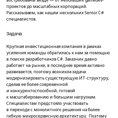
востребованы везде — от небольших gamedev-
проектов до масштабных корпораций.
Рассказываем, как нашли нескольких Senior C#
специалистов.
Задача
Крупная инвестиционная компания в рамках
усиления команды обратилась к нам за помощью
в поиске разработчиков C#. Заказчик давно
работает на рынке, в последнее время активно
развивается, поэтому возникла задача
модернизировать существующую ИТ-структуру,
сделав ее более современной
и конкурентоспособной, готовой
к масштабированию и большим нагрузкам.
Специалистам предстояло участвовать
в переходе с монолитного решения на более
гибкую микросервисную архитектуру. Поэтому