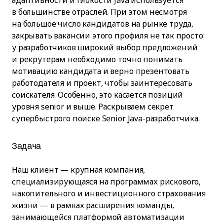
адаптивности и гибкости Java используется
в большинстве отраслей. При этом несмотря
на большое число кандидатов на рынке труда,
закрывать вакансии этого профиля не так просто:
у разработчиков широкий выбор предложений
и рекрутерам необходимо точно понимать
мотивацию кандидата и верно презентовать
работодателя и проект, чтобы заинтересовать
соискателя. Особенно, это касается позиций
уровня senior и выше. Раскрываем секрет
супербыстрого поиске Senior Java-разработчика.
Задача
Наш клиент — крупная компания,
специализирующаяся на программах рискового,
накопительного и инвестиционного страхования
жизни — в рамках расширения команды,
занимающейся платформой автоматизации