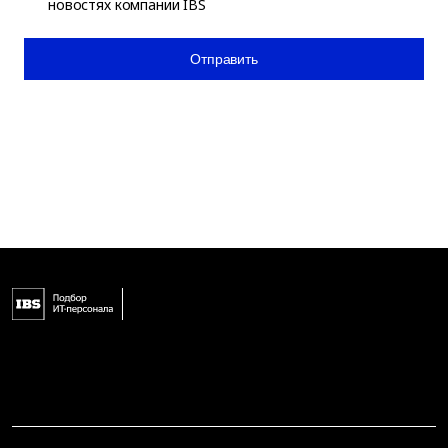
новостях компании IBS
Отправить