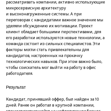
рассматривать компании, активно использующие
микросервисную архитектуру
и высоконагруженные системы. А при
переговорах с кандидатами важное значение мы
уделяли обсуждению их мотивации. Проект
клиент обладает большими перспективами, для
его разработки используются новые технологии, а
команда состоит из сильных специалистов. Эти
факторы могли стать привлекательны для
кандидатов, настроенных на прокачку
технологических навыков. При этом важно было,
чтобы соискатель мог выйти на работу в офис
работодателя.
Результат
Кандидат, принявший оффер, был найден за 10
дней. Ранее он работал в крупной компании,