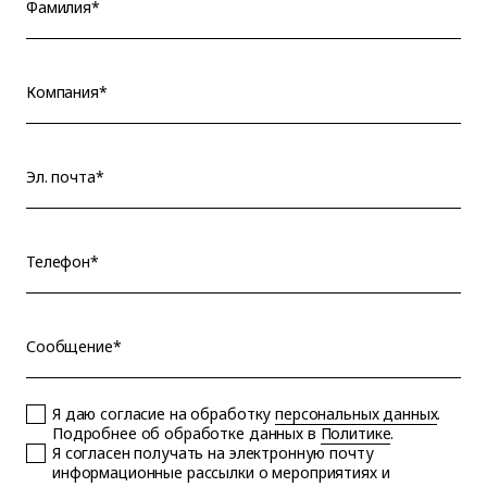
Фамилия*
Компания*
Эл. почта*
Телефон*
Сообщение*
Я даю согласие на обработку
персональных данных
.
Подробнее об обработке данных в
Политике
.
Я согласен получать на электронную почту
информационные рассылки о мероприятиях и