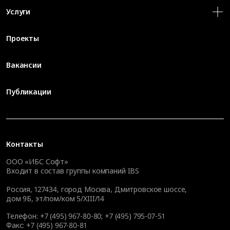
Услуги
Проекты
Вакансии
Публикации
Контакты
ООО «ИБС Софт»
Входит в состав группы компаний IBS
Россия, 127434, город Москва, Дмитровское шоссе,
дом 9Б, эт/пом/ком 5/XIII/14
Телефон:
+7 (495) 967-80-80
;
+7 (495) 795-07-51
Факс:
+7 (495) 967-80-81