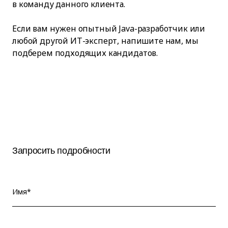
в команду данного клиента.
Если вам нужен опытный Java-разработчик или
любой другой ИТ-эксперт, напишите нам, мы
подберем подходящих кандидатов.
Запросить подробности
Имя*