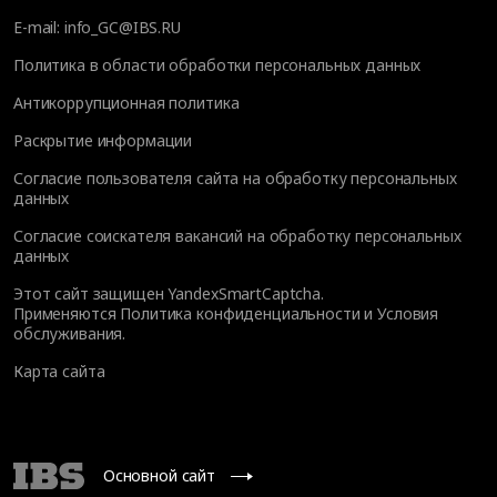
E-mail:
info_GC@IBS.RU
Политика в области обработки персональных данных
Антикоррупционная политика
Раскрытие информации
Согласие пользователя сайта на обработку персональных
данных
Согласие соискателя вакансий на обработку персональных
данных
Этот сайт защищен YandexSmartCaptcha.
Применяются
Политика конфиденциальности
и
Условия
обслуживания
.
Карта сайта
Основной сайт