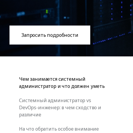
Запросить подробности
Чем занимается системный
администратор и что должен уметь
Системный администратор vs
DevOps-инженер: в чем сходство и
различие
На что обратить особое внимание