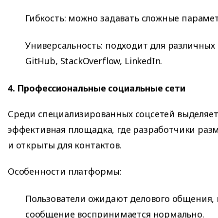
Гибкость: можно задавать сложные параме
Универсальность: подходит для различных 
GitHub, StackOverflow, LinkedIn.
4. Профессиональные социальные сети
Среди специализированных соцсетей выделяе
эффективная площадка, где разработчики ра
и открыты для контактов.
Особенности платформы:
Пользователи ожидают делового общения,
сообщение воспринимается нормально.