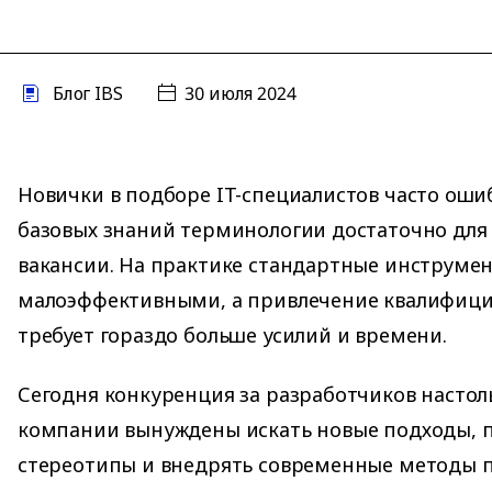
Блог IBS
30 июля 2024
Новички в подборе IT-специалистов часто оши
базовых знаний терминологии достаточно для
вакансии. На практике стандартные инструме
малоэффективными, а привлечение квалифици
требует гораздо больше усилий и времени.
Сегодня конкуренция за разработчиков настоль
компании вынуждены искать новые подходы, 
стереотипы и внедрять современные методы п