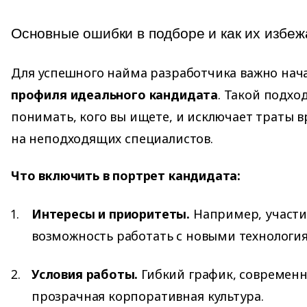
Основные ошибки в подборе и как их избеж
Для успешного найма разработчика важно нач
профиля идеального кандидата
. Такой подхо
понимать, кого вы ищете, и исключает траты 
на неподходящих специалистов.
Что включить в портрет кандидата:
Интересы и приоритеты.
Например, участие
возможность работать с новыми технологи
Условия работы.
Гибкий график, современн
прозрачная корпоративная культура.