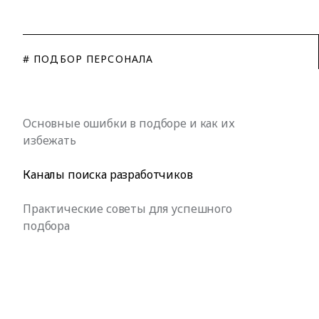
# ПОДБОР ПЕРСОНАЛА
Основные ошибки в подборе и как их
избежать
Каналы поиска разработчиков
Практические советы для успешного
подбора