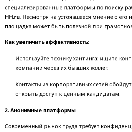
специализированные платформы по поиску ра
HH.ru
. Несмотря на устоявшееся мнение о его 
площадка может быть полезной при грамотно
Как увеличить эффективность:
Используйте технику хантинга: ищите кон
компании через их бывших коллег.
Контакты из корпоративных сетей обойдутс
открыть доступ к ценным кандидатам.
2. Анонимные платформы
Современный рынок труда требует конфиденц