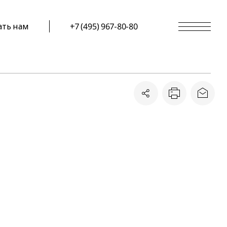
ать нам
+7 (495) 967-80-80