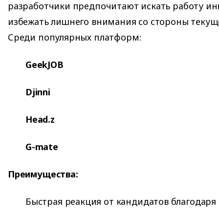
разработчики предпочитают искать работу ин
избежать лишнего внимания со стороны текуще
Среди популярных платформ:
GeekJOB
Djinni
Head.z
G-mate
Преимущества:
Быстрая реакция от кандидатов благодаря