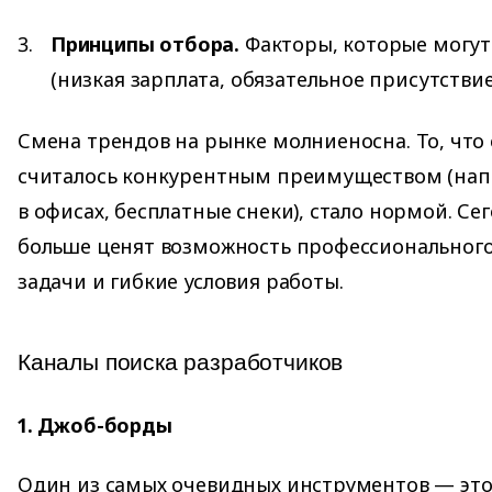
Принципы отбора.
Факторы, которые могут
(низкая зарплата, обязательное присутствие в
Смена трендов на рынке молниеносна. То, что
считалось конкурентным преимуществом (нап
в офисах, бесплатные снеки), стало нормой. С
больше ценят возможность профессионального
задачи и гибкие условия работы.
Каналы поиска разработчиков
1. Джоб-борды
Один из самых очевидных инструментов — эт