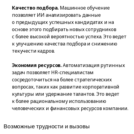
Качество подбора.
Машинное обучение
позволяет ИИ анализировать данные
о предыдущих успешных кандидатах и на
основе этого подбирать новых сотрудников
с более высокой вероятностью успеха. Это ведет
к улучшению качества подбора и снижению
текучести кадров.
Экономия ресурсов.
Автоматизация рутинных
задач позволяет HR-специалистам
сосредоточиться на более стратегических
вопросах, таких как развитие корпоративной
культуры или удержание талантов. Это ведет
к более рациональному использованию
человеческих и финансовых ресурсов компании.
Возможные трудности и вызовы