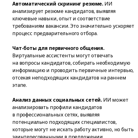
Автоматический скрининг резюме.
ИИ
анализирует резюме кандидатов, выявляя
ключевые навыки, опыт и соответствие
требованиям вакансии. Это значительно ускоряет
процесс предварительного отбора.
Чат-боты для первичного общения.
Виртуальные ассистенты могут отвечать
на вопросы кандидатов, собирать необходимую
информацию и проводить первичные интервью,
отсекая неподходящих кандидатов на раннем
этапе.
Анализ данных социальных сетей.
ИИ может
анализировать профили кандидатов
в профессиональных сетях, выявляя
потенциально подходящих специалистов,
которые могут не искать работу активно, но быть
заинтересованными в предложении.