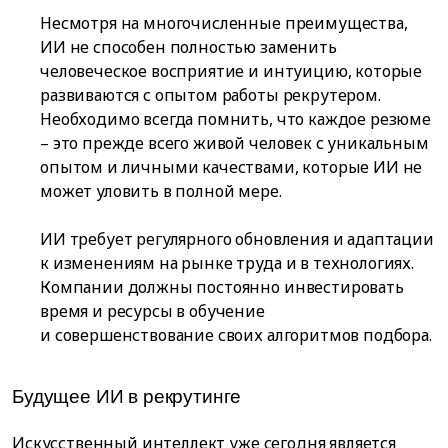
Несмотря на многочисленные преимущества,
ИИ не способен полностью заменить
человеческое восприятие и интуицию, которые
развиваются с опытом работы рекрутером.
Необходимо всегда помнить, что каждое резюме
– это прежде всего живой человек с уникальным
опытом и личными качествами, которые ИИ не
может уловить в полной мере.
ИИ требует регулярного обновления и адаптации
к изменениям на рынке труда и в технологиях.
Компании должны постоянно инвестировать
время и ресурсы в обучение
и совершенствование своих алгоритмов подбора.
Будущее ИИ в рекрутинге
Искусственный интеллект уже сегодня является