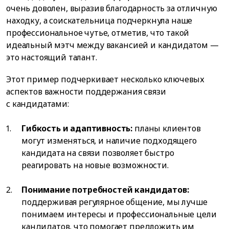
очень доволен, выразив благодарность за отличную
находку, а соискательница подчеркнула наше
профессиональное чутье, отметив, что такой
идеальный мэтч между вакансией и кандидатом —
это настоящий талант.
Этот пример подчеркивает несколько ключевых
аспектов важности поддержания связи
с кандидатами:
Гибкость и адаптивность:
планы клиентов
могут изменяться, и наличие подходящего
кандидата на связи позволяет быстро
реагировать на новые возможности.
Понимание потребностей кандидатов:
поддерживая регулярное общение, мы лучше
понимаем интересы и профессиональные цели
кандидатов, что помогает предложить им