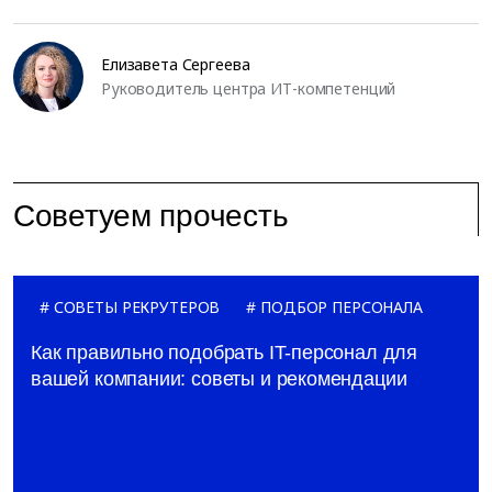
Елизавета Сергеева
Руководитель центра ИТ-компетенций
Советуем прочесть
СОВЕТЫ РЕКРУТЕРОВ
ПОДБОР ПЕРСОНАЛА
Как правильно подобрать IT-персонал для
вашей компании: советы и рекомендации