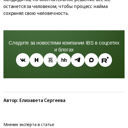
останется за человеком, чтобы процесс найма
сохранял свою человечность.
Следите за новостями компании IBS в соцсетях
и блогах
Автор: Елизавета Сергеева
Мнение эксперта в статье