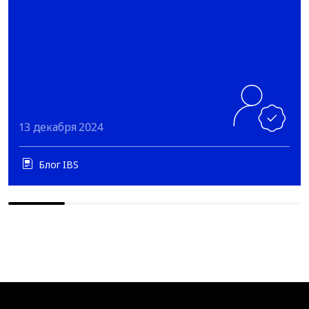
13 декабря 2024
Блог IBS