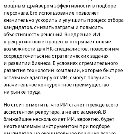
мощным драйвером эффективности в подборе
персонала. Его использование позволяет
значительно ускорить и улучшить процесс отбора
кандидатов, снизить затраты и повысить
объективность решений. Внедрение ИИ
в рекрутинговые процессы открывает новые
возможности для HR-специалистов, позволяя им
сосредоточиться на стратегических задачах
и развитии бизнеса. В условиях стремительного
развития технологий компании, которые быстрее
остальных адаптируют ИИ, смогут получить
значительное конкурентное преимущество
на рынке труда.
Но стоит отметить, что ИИ станет прежде всего
ассистентом рекрутера, а не его заменой. В
ближайшие несколько лет ИИ, вероятно, будет
неотъемлемым инструментом при подборе
кандидатов, но окончательное решение все же