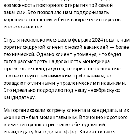
возможность повторного открытия той самой
вакансии. Это позволило нам поддерживать
хорошие отношения и быть в курсе ее интересов
и возможностей.
Спустя несколько месяцев, в феврале 2024 года, к нам
обратился другой клиент с новой вакансией — более
технической. Однако клиент упомянул, что будет
готов рассмотреть на должность менеджера
проектов тех кандидатов, которые не полностью
соответствуют техническим требованиям, но
обладают отличными управленческими навыками.
Это идеально подходило под нашу «ноябрьскую»
кандидатуру.
Мы организовали встречу клиента и кандидата, и их
«коннект» был моментальным. В течение короткого
времени прошло три этапа собеседований,
и кандидату был сделан оффер. Клиент остался