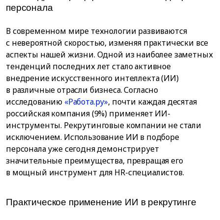
персонала
В современном мире технологии развиваются
с невероятной скоростью, изменяя практически все
аспекты нашей жизни. Одной из наиболее заметных
тенденций последних лет стало активное
внедрение искусственного интеллекта (ИИ)
в различные отрасли бизнеса. Согласно
исследованию
«Работа.ру»
, почти каждая десятая
российская компания (9%) применяет ИИ-
инструменты. Рекрутинговые компании не стали
исключением. Использование ИИ в подборе
персонала уже сегодня демонстрирует
значительные преимущества, превращая его
в мощный инструмент для HR-специалистов.
Практическое применение ИИ в рекрутинге