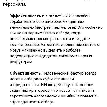
персонала
Эффективность и скорость.
ИИ способен
обрабатывать большие объемы данных
значительно быстрее, чем человек. Это особенно
важно на первых этапах отбора, когда
необходимо просмотреть сотни или даже
тысячи резюме. Автоматизированные системы
могут мгновенно выделить наиболее
подходящих кандидатов, сэкономив время
рекрутерам.
Объективность.
Человеческий фактор всегда
несет в себе риск субъективности
и предвзятости. ИИ же действует на основе
заданных критериев, что позволяет снизить
вероятность человеческой ошибки и повысить
справедливость отбора.