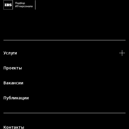
Услуги
Проекты
Вакансии
Публикации
Контакты