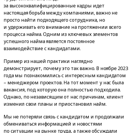
за высококвалифицированные кадры идет
настоящая борьба между компаниями, важно не
просто найти подходящего сотрудника, но
и удерживать его внимание на протяжении всего
процесса найма. Одним из ключевых элементов
успешного найма является постоянное
взаимодействие с кандидатами.
Пример из нашей практики наглядно
демонстрирует, почему это так важно. В ноябре 2023
года мы познакомились с интересным кандидатом
– менеджером проектов. На тот момент у нас была
вакансия, под которую она полностью подходила.
Однако, по независящим от нас причинам, клиент
изменил свои планы и приостановил найм.
Мы не потеряли связь с кандидатом и продолжали
обмениваться информацией и новостями
по ситуации на рынке труда, а также обсуждали