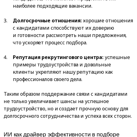
наиболее подходящие вакансии.
Долгосрочные отношения:
хорошие отношения
с кандидатами способствуют их доверию
и готовности рассмотреть наши предложения,
что ускоряет процесс подбора.
Репутация рекрутингового центра:
успешные
примеры трудоустройства и довольные
клиенты укрепляют нашу репутацию как
профессионалов своего дела.
Таким образом поддержание связи с кандидатами
не только увеличивает шансы на успешное
трудоустройство, но и создает прочную основу для
долгосрочного сотрудничества и успеха всех сторон.
ИИ как драйвер эффективности в подборе