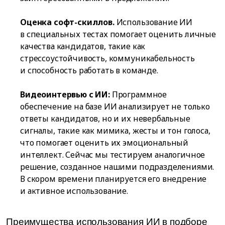
Оценка софт-скиллов.
Использование ИИ
в специальных тестах помогает оценить личные
качества кандидатов, такие как
стрессоустойчивость, коммуникабельность
и способность работать в команде.
Видеоинтервью с ИИ:
Программное
обеспечение на базе ИИ анализирует не только
ответы кандидатов, но и их невербальные
сигналы, такие как мимика, жесты и тон голоса,
что помогает оценить их эмоциональный
интеллект. Сейчас мы тестируем аналогичное
решение, созданное нашими подразделениями.
В скором времени планируется его внедрение
и активное использование.
Преимущества использования ИИ в подборе