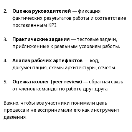
Оценка руководителей
— фиксация
фактических результатов работы и соответствие
поставленным KPI.
Практические задания
— тестовые задачи,
приближенные к реальным условиям работы.
Анализ рабочих артефактов
— код,
документация, схемы архитектуры, отчеты.
Оценка коллег (peer review)
— обратная связь
от членов команды по работе друг друга.
Важно, чтобы все участники понимали цель
процесса и не воспринимали его как инструмент
давления.