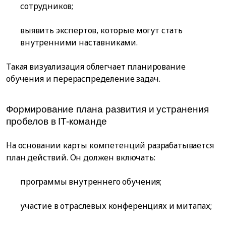
сотрудников;
выявить экспертов, которые могут стать
внутренними наставниками.
Такая визуализация облегчает планирование
обучения и перераспределение задач.
Формирование плана развития и устранения
пробелов в IT-команде
На основании карты компетенций разрабатывается
план действий. Он должен включать:
программы внутреннего обучения;
участие в отраслевых конференциях и митапах;