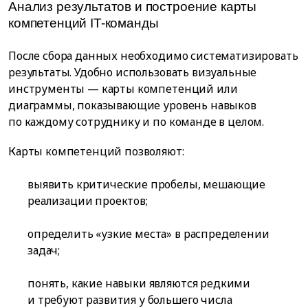
Анализ результатов и построение карты
компетенций IT-команды
После сбора данных необходимо систематизировать
результаты. Удобно использовать визуальные
инструменты — карты компетенций или
диаграммы, показывающие уровень навыков
по каждому сотруднику и по команде в целом.
Карты компетенций позволяют:
выявить критические пробелы, мешающие
реализации проектов;
определить «узкие места» в распределении
задач;
понять, какие навыки являются редкими
и требуют развития у большего числа