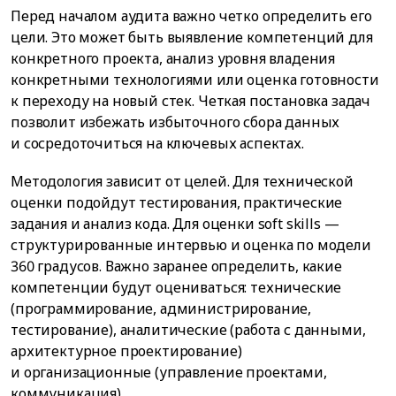
Перед началом аудита важно четко определить его
цели. Это может быть выявление компетенций для
конкретного проекта, анализ уровня владения
конкретными технологиями или оценка готовности
к переходу на новый стек. Четкая постановка задач
позволит избежать избыточного сбора данных
и сосредоточиться на ключевых аспектах.
Методология зависит от целей. Для технической
оценки подойдут тестирования, практические
задания и анализ кода. Для оценки soft skills —
структурированные интервью и оценка по модели
360 градусов. Важно заранее определить, какие
компетенции будут оцениваться: технические
(программирование, администрирование,
тестирование), аналитические (работа с данными,
архитектурное проектирование)
и организационные (управление проектами,
коммуникация).