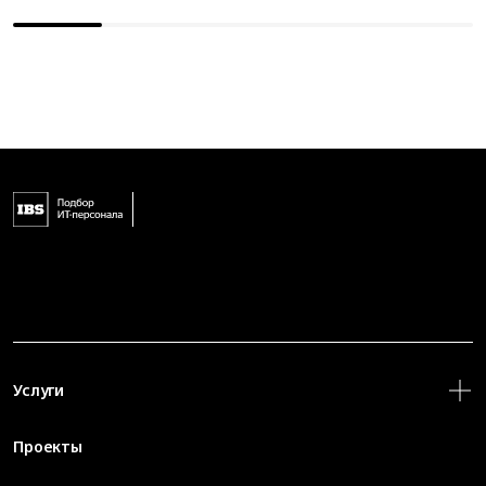
Услуги
Проекты