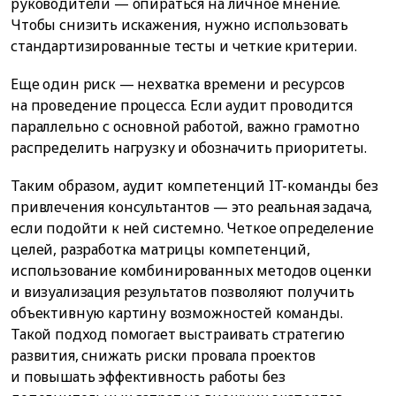
руководители — опираться на личное мнение.
Чтобы снизить искажения, нужно использовать
стандартизированные тесты и четкие критерии.
Еще один риск — нехватка времени и ресурсов
на проведение процесса. Если аудит проводится
параллельно с основной работой, важно грамотно
распределить нагрузку и обозначить приоритеты.
Таким образом, аудит компетенций IT-команды без
привлечения консультантов — это реальная задача,
если подойти к ней системно. Четкое определение
целей, разработка матрицы компетенций,
использование комбинированных методов оценки
и визуализация результатов позволяют получить
объективную картину возможностей команды.
Такой подход помогает выстраивать стратегию
развития, снижать риски провала проектов
и повышать эффективность работы без