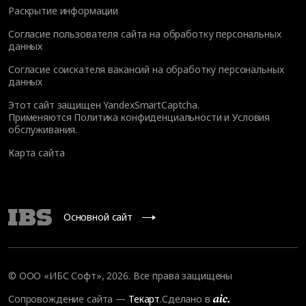
Раскрытие информации
Согласие пользователя сайта на обработку персональных
данных
Согласие соискателя вакансий на обработку персональных
данных
Этот сайт защищен YandexSmartCaptcha.
Применяются
Политика конфиденциальности
и
Условия
обслуживания
.
Карта сайта
Основной сайт
© OOO «ИБС Софт», 2026. Все права защищены
Сопровождение сайта
—
Текарт
.
Сделано в