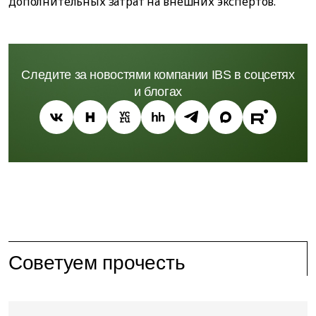
дополнительных затрат на внешних экспертов.
Следите за новостями компании IBS в соцсетях
и блогах
Советуем прочесть