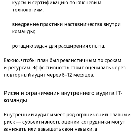
курсы и сертификацию по ключевым
технологиям;
внедрение практики наставничества внутри
команды;
ротацию задач для расширения опыта.
Важно, чтобы план был реалистичным по срокам
и ресурсам. Эффективность стоит оценивать через
повторный аудит через 6–12 месяцев.
Риски и ограничения внутреннего аудита IT-
команды
Внутренний аудит имеет ряд ограничений. Главный
риск — субъективность оценки: сотрудники могут
занижать или завышать свои навыки, а