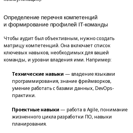
Определение перечня компетенций
и формирование профилей IT-команды
Чтобы аудит был объективным, нужно создать
матрицу компетенций. Она включает список
ключевых навыков, необходимых для вашей
команды, и уровни владения ими. Например:
Технические навыки
— владение языками
программирования, знание фреймворков,
умение работать с базами данных, DevOps-
практики.
Проектные навыки
— работа в Agile, понимание
жизненного цикла разработки ПО, навыки
планирования.