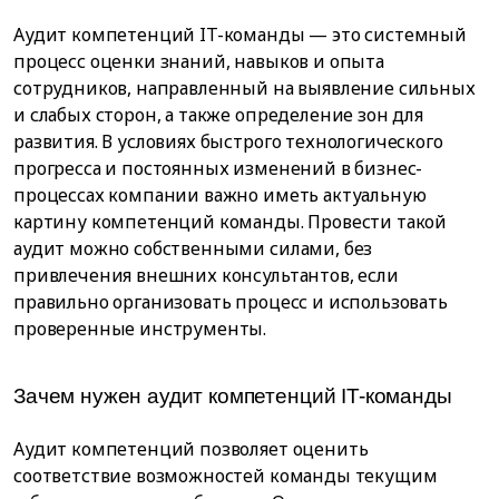
Аудит компетенций IT-команды — это системный
процесс оценки знаний, навыков и опыта
сотрудников, направленный на выявление сильных
и слабых сторон, а также определение зон для
развития. В условиях быстрого технологического
прогресса и постоянных изменений в бизнес-
процессах компании важно иметь актуальную
картину компетенций команды. Провести такой
аудит можно собственными силами, без
привлечения внешних консультантов, если
правильно организовать процесс и использовать
проверенные инструменты.
Зачем нужен аудит компетенций IT-команды
Аудит компетенций позволяет оценить
соответствие возможностей команды текущим