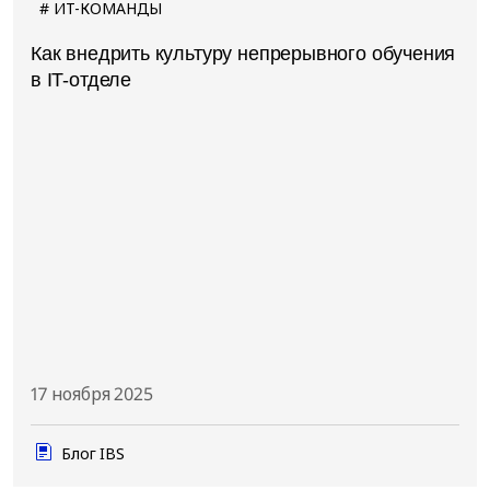
ИТ-КОМАНДЫ
Как внедрить культуру непрерывного обучения
в IT-отделе
17 ноября 2025
Блог IBS