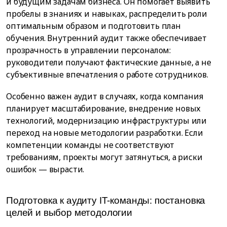
и будущим задачам бизнеса. Он помогает выявить
пробелы в знаниях и навыках, распределить роли
оптимальным образом и подготовить план
обучения. Внутренний аудит также обеспечивает
прозрачность в управлении персоналом:
руководители получают фактические данные, а не
субъективные впечатления о работе сотрудников.
Особенно важен аудит в случаях, когда компания
планирует масштабирование, внедрение новых
технологий, модернизацию инфраструктуры или
переход на новые методологии разработки. Если
компетенции команды не соответствуют
требованиям, проекты могут затянуться, а риски
ошибок — вырасти.
Подготовка к аудиту IT-команды: постановка
целей и выбор методологии