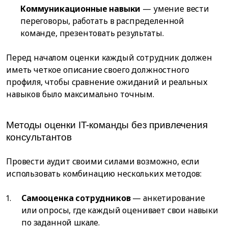
Коммуникационные навыки
— умение вести
переговоры, работать в распределенной
команде, презентовать результаты.
Перед началом оценки каждый сотрудник должен
иметь четкое описание своего должностного
профиля, чтобы сравнение ожиданий и реальных
навыков было максимально точным.
Методы оценки IT-команды без привлечения
консультантов
Провести аудит своими силами возможно, если
использовать комбинацию нескольких методов:
Самооценка сотрудников
— анкетирование
или опросы, где каждый оценивает свои навыки
по заданной шкале.