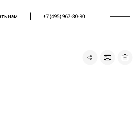
ать нам
+7 (495) 967-80-80