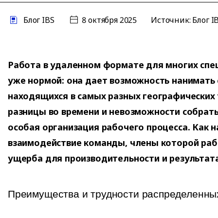
Блог IBS
8 октября 2025
Источник: Блог I
Работа в удаленном формате для многих спе
уже нормой: она дает возможность нанимать 
находящихся в самых разных географических 
разницы во времени и невозможности собрать
особая организация рабочего процесса. Как 
взаимодействие команды, члены которой раб
ущерба для производительности и результат
Преимущества и трудности распределенны