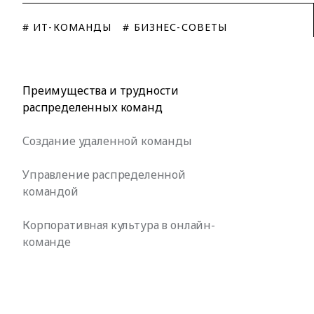
# ИТ-КОМАНДЫ
# БИЗНЕС-СОВЕТЫ
Преимущества и трудности
распределенных команд
Создание удаленной команды
Управление распределенной
командой
Корпоративная культура в онлайн-
команде