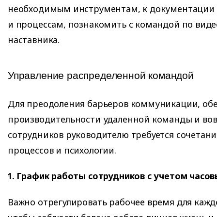
необходимым инструментам, к документации 
и процессам, познакомить с командой по виде
наставника.
Управление распределенной командой
Для преодоления барьеров коммуникации, об
производительности удаленной команды и во
сотрудников руководителю требуется сочетани
процессов и психологии.
1. График работы сотрудников с учетом часов
Важно отрегулировать рабочее время для кажд