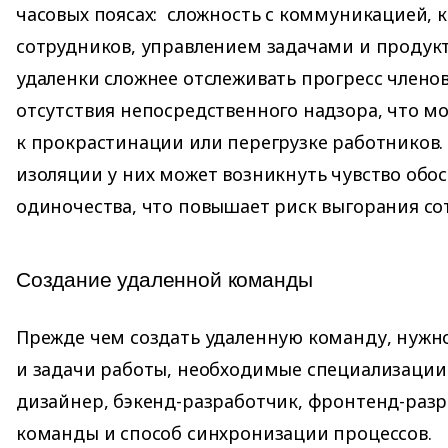
часовых поясах: сложность с коммуникацией,
сотрудников, управлением задачами и продукт
удаленки сложнее отслеживать прогресс члено
отсутствия непосредственного надзора, что м
к прокрастинации или перегрузке работников. 
изоляции у них может возникнуть чувство обо
одиночества, что повышает риск выгорания со
Создание удаленной команды
Прежде чем создать удаленную команду, нужн
и задачи работы, необходимые специализации
дизайнер, бэкенд-разработчик, фронтенд-разр
команды и способ синхронизации процессов.