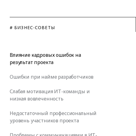
# БИЗНЕС-СОВЕТЫ
Влияние кадровых ошибок на
результат проекта
Ошибки при найме разработчиков
Слабая мотивация ИТ-команды и
низкая вовлеченность
Недостаточный профессиональный
уровень участников проекта
Проблемы с коммуникациями в ИТ-