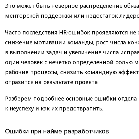
Это может быть неверное распределение обяза
менторской поддержки или недостаток лидерст
Часто последствия HR-ошибок проявляются не с
снижение мотивации команды, рост числа кон
в выполнении задач и увеличение числа испра
один человек с нечетко определенной ролью 
рабочие процессы, снизить командную эффект
отразится на результате проекта.
Разберем подробнее основные ошибки отдела
к неуспеху и как их предотвратить.
Ошибки при найме разработчиков