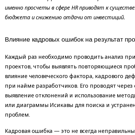
именно просчеты в сфере HR приводят к существ
бюджета и снижению отдачи от инвестиций.
Влияние кадровых ошибок на результат про
Каждый раз необходимо проводить анализ при
проектов, чтобы выявлять повторяющиеся про
влияние человеческого фактора, кадрового де
при найме разработчиков. Его проводят через 
выявление отклонений и использование метод
или диаграммы Исикавы для поиска и устране
проблем.
Кадровая ошибка — это не всегда неправильны