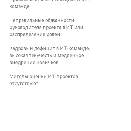
команде
Неправильные обязанности
руководителя проекта в ИТ или
распределение ролей
Кадровый дефицит в ИТ-команде,
высокая текучесть и медленное
внедрение новичков
Методы оценки ИТ-проектов
отсутствуют