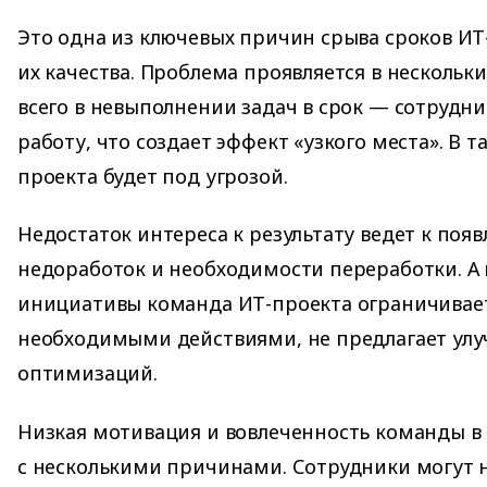
Это одна из ключевых причин срыва сроков ИТ
их качества. Проблема проявляется в нескольк
всего в невыполнении задач в срок — сотрудн
работу, что создает эффект «узкого места». В т
проекта будет под угрозой.
Недостаток интереса к результату ведет к поя
недоработок и необходимости переработки. А 
инициативы команда ИТ-проекта ограничивае
необходимыми действиями, не предлагает ул
оптимизаций.
Низкая мотивация и вовлеченность команды в 
с несколькими причинами. Сотрудники могут 