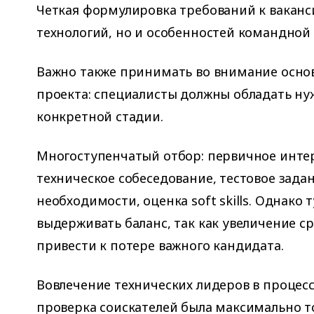
Четкая формулировка требований к ваканси
технологий, но и особенностей командной
Важно также принимать во внимание осно
проекта: специалисты должны обладать н
конкретной стадии.
Многоступенчатый отбор: первичное интер
техническое собеседование, тестовое задан
необходимости, оценка soft skills. Однако 
выдерживать баланс, так как увеличение с
привести к потере важного кандидата.
Вовлечение технических лидеров в процес
проверка соискателей была максимально т