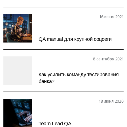
16 июня 2021
QA manual для крупной соцсети
8 сентября 2021
Как усилить команду тестирования
банка?
18 июня 2020
Team Lead QA