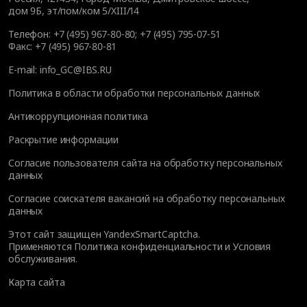
дом 9Б, эт/пом/ком 5/XIII/14
Телефон:
+7 (495) 967-80-80
;
+7 (495) 795-07-51
Факс:
+7 (495) 967-80-81
E-mail:
info_GC@IBS.RU
Политика в области обработки персональных данных
Антикоррупционная политика
Раскрытие информации
Согласие пользователя сайта на обработку персональных
данных
Согласие соискателя вакансий на обработку персональных
данных
Этот сайт защищен YandexSmartCaptcha.
Применяются
Политика конфиденциальности
и
Условия
обслуживания
.
Карта сайта