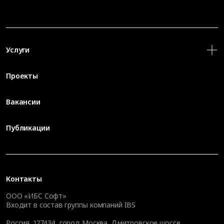
Услуги
Проекты
Вакансии
Публикации
Контакты
ООО «ИБС Софт»
Входит в состав группы компаний IBS
Россия, 127434, город Москва, Дмитровское шоссе,