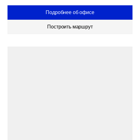
Подробнее об офисе
Построить маршрут