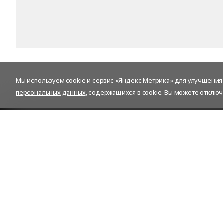
Мы используем cookie и сервис «Яндекс.Метрика» для улучшения р
персональных данных
, содержащихся в cookie. Вы можете отключ
Контакты