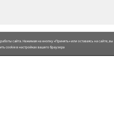
аботы сайта. Нажимая на кнопку «Принять» или оставаясь на сайте, вы
ить cookie в настройках вашего браузера
Услуги