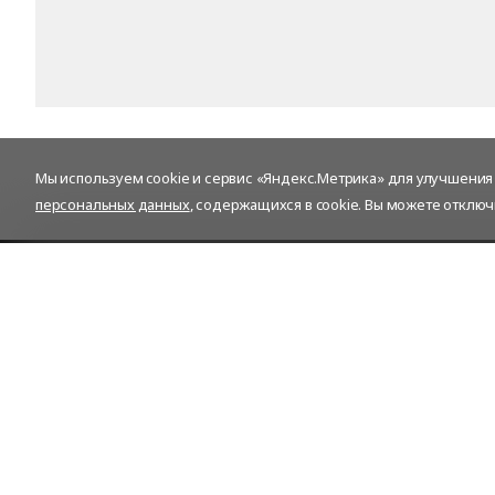
Мы используем cookie и сервис «Яндекс.Метрика» для улучшения р
персональных данных
, содержащихся в cookie. Вы можете отключ
Контакты