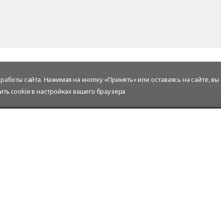
аботы сайта. Нажимая на кнопку «Принять» или оставаясь на сайте, вы
ить cookie в настройках вашего браузера
Услуги