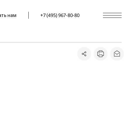
ать нам
+7 (495) 967-80-80