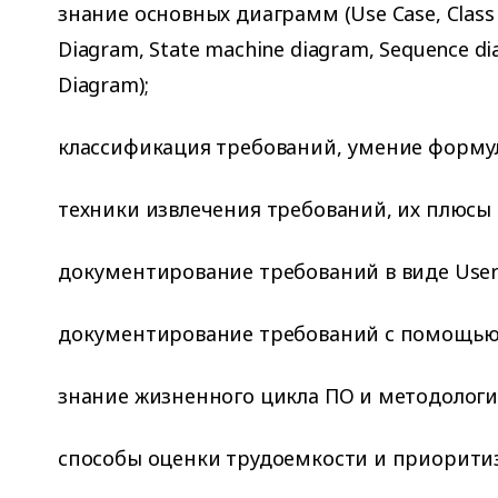
знание основных диаграмм (Use Case, Class 
Diagram, State machine diagram, Sequence d
Diagram);
классификация требований, умение форму
техники извлечения требований, их плюсы
документирование требований в виде User 
документирование требований с помощью 
знание жизненного цикла ПО и методологи
способы оценки трудоемкости и приорити