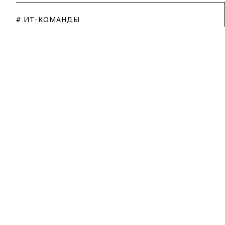
# ИТ-КОМАНДЫ