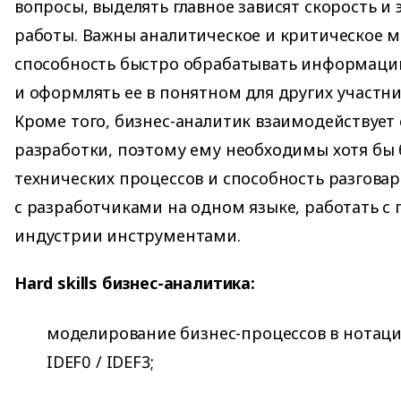
вопросы, выделять главное зависят скорость и
работы. Важны аналитическое и критическое 
способность быстро обрабатывать информаци
и оформлять ее в понятном для других участни
Кроме того, бизнес-аналитик взаимодействует
разработки, поэтому ему необходимы хотя бы
технических процессов и способность разгова
с разработчиками на одном языке, работать с
индустрии инструментами.
Hard skills бизнес-аналитика:
моделирование бизнес-процессов в нотация
IDEF0 / IDEF3;