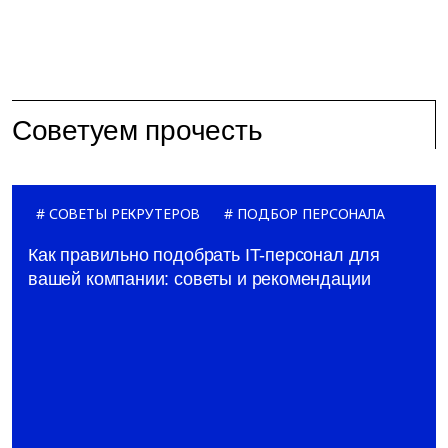
Советуем прочесть
СОВЕТЫ РЕКРУТЕРОВ
ПОДБОР ПЕРСОНАЛА
Как правильно подобрать IT-персонал для
вашей компании: советы и рекомендации