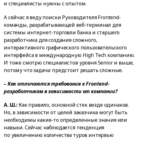
и специалисты нужны с опытом.
А сейчас я веду поиски Руководителя Frontend-
команды, разрабатывающей веб-терминал для
системы интернет-торговли банка и старшего
разработчика для создания сложного,
интерактивного графического пользовательского
интерфейса в международную High Tech компанию.
И тоже смотрю специалистов уровня Senior и выше,
потому что задачи предстоит решать сложные.
– Как отличаются требования к
Frontend
-
разработчикам в зависимости от компании?
А. Ш.:
Как правило, основной стек везде одинаков.
Но, в зависимости от целей заказчика могут быть
необходимы какие-то определенные знания или
навыки. Сейчас наблюдается тенденция
по увеличению количества туров интервью