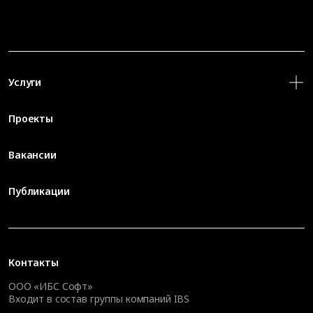
Услуги
Проекты
Вакансии
Публикации
Контакты
ООО «ИБС Софт»
Входит в состав группы компаний IBS