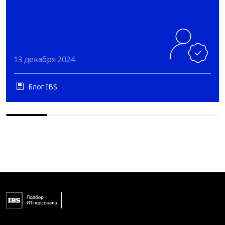
13 декабря 2024
Блог IBS