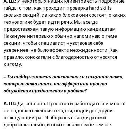
А. Ш.:
У некоторых наших клиентов есть подробные
гайды о том, как проходит проверка hard skills:
сколько секций, из каких блоков они состоят, о каких
технологиях будет идти речь. Мы всегда
предоставляем такую информацию кандидатам.
Накануне интервью я обычно напоминаю о теме
секции, чтобы специалист чувствовал себя
увереннее, не было эффекта неожиданности. Как
правило, соискатели с благодарностью относятся
к этому.
– Ты поддерживаешь отношения со специалистами,
которые отказались от оффера или просто
обсуждения предложения о работе?
А. Ш.:
Да, конечно. Проектов и работодателей много:
не подошла вакансия сегодня, подойдет другая
в следующий раз. Я общаюсь с кандидатами
доброжелательно, и они отвечают мне тем же.