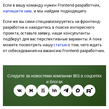
Если в вашу команду нужен Frontend-разработчик,
напишите нам
, и мы найдем подходящего.
Если же вы сами специализируетесь на фронтенд-
разработке и находитесь в поиске интересного
проекта, оставьте заявку, наши консультанты
подберут для вас перспективные варианты. А пока
можете посмотреть нашу
статью
о том, чего ждать
от собеседования на вакансию Frontend-разработчик.
Следите за новостями компании IBS в соцсетях
и блогах