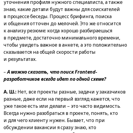
уточнения профиля нужного специалиста, а также
знаю, какие детали будут важны для соискателей
в процессе беседы. Процесс брифинга, поиска
и общения отточен до мелочей. Это же относится
к анализу резюме: когда хорошо разбираешься
в предмете, достаточно минимального времени,
чтобы увидеть важное в анкете, а это положительно
сказывается на общей скорости работы
и результатах.
–
А можно сказать, что поиск
Frontend
-
разработчиков всегда идет по одной схеме?
А. Ш.:
Нет, все проекты разные, задачи у заказчиков
разные, даже если на первый взгляд кажется, что
уже такое есть или делали – это часто видимость.
Всегда нужно разобраться в проекте, понять, кто
и для чего клиенту нужен. Бывает, что при
обсуждении вакансии я сразу знаю, кто