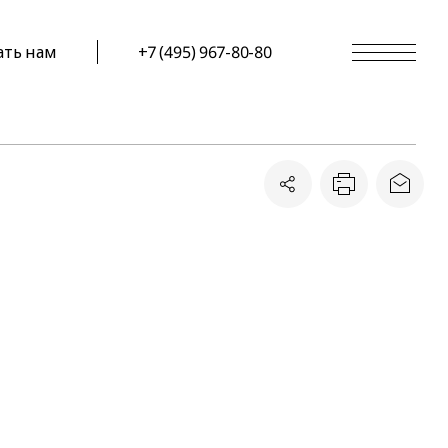
ать нам
+7 (495) 967-80-80