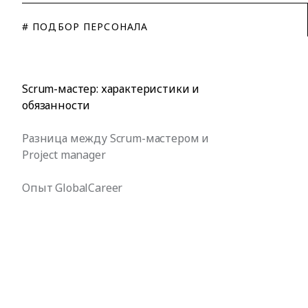
# ПОДБОР ПЕРСОНАЛА
Scrum-мастер: характеристики и
обязанности
Разница между Scrum-мастером и
Project manager
Опыт GlobalCareer