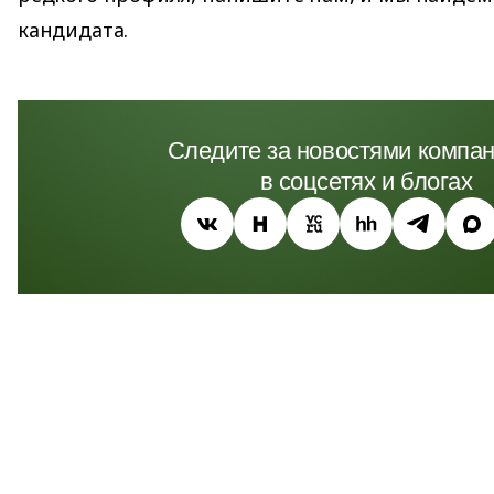
кандидата.
Следите за новостями компан
в соцсетях и блогах