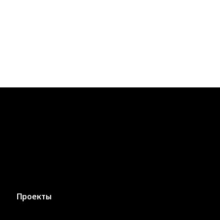
Проекты