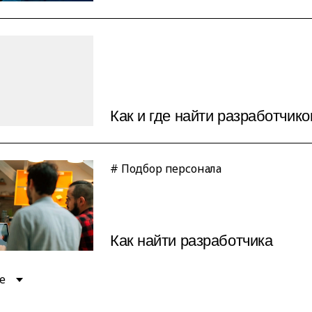
Как и где найти разработчико
# Подбор персонала
Как найти разработчика
е