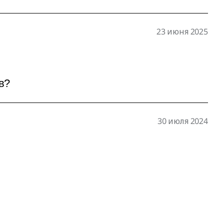
23 июня 2025
в?
30 июля 2024