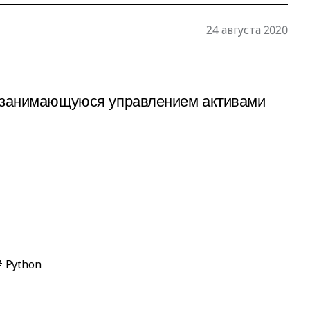
24 августа 2020
, занимающуюся управлением активами
 Python