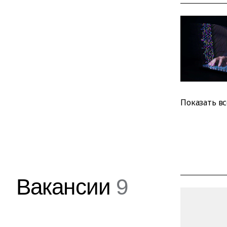
Показать вс
Вакансии
9