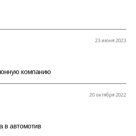
23 июня 2023
ционную компанию
20 октября 2022
а в автомотив