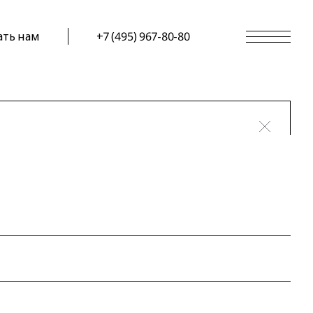
ать нам
+7 (495) 967-80-80