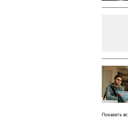
Показать вс