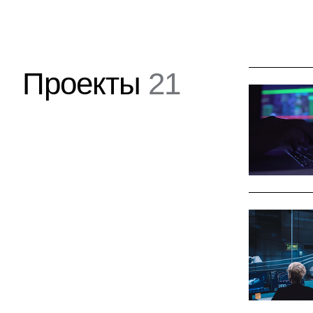
Проекты
21